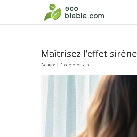
Maîtrisez l’effet sirèn
Beauté
|
0 commentaires