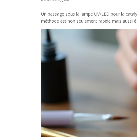
Un passage sous la lampe UV/LED pour la catalysa
méthode est non seulement rapide mais aussi éco