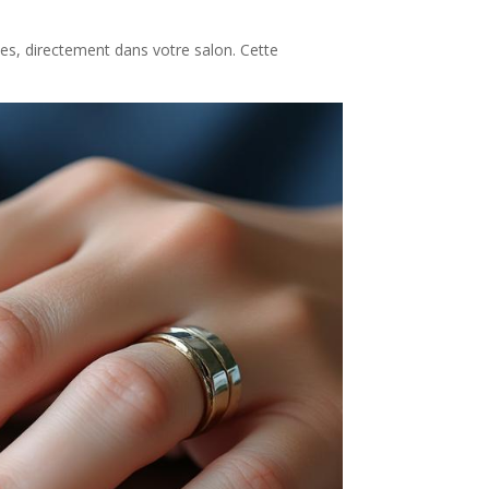
nes, directement dans votre salon. Cette