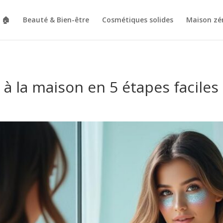
🏠
Beauté & Bien-être
Cosmétiques solides
Maison zé
e à la maison en 5 étapes faciles