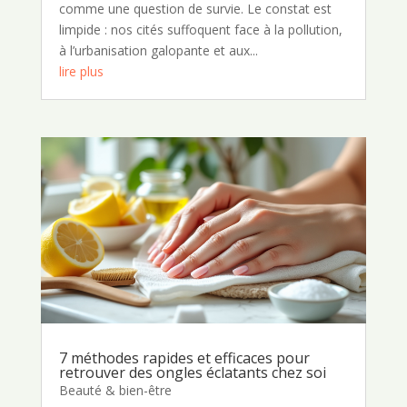
comme une question de survie. Le constat est
limpide : nos cités suffoquent face à la pollution,
à l’urbanisation galopante et aux...
lire plus
7 méthodes rapides et efficaces pour
retrouver des ongles éclatants chez soi
Beauté & bien-être