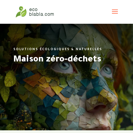
SOLUTIONS ÉCOLOGIQUES & NATURELLES
Maison zéro-déchets