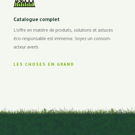
Catalogue complet
L’offre en matière de produits, solutions et astuces
éco-responsable est immense. Soyez un consom-
acteur averti.
LES CHOSES EN GRAND