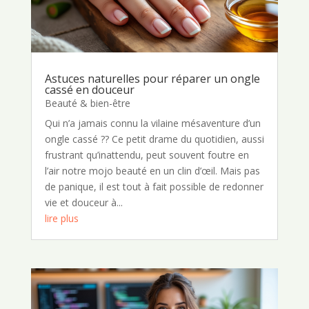
Astuces naturelles pour réparer un ongle
cassé en douceur
Beauté & bien-être
Qui n’a jamais connu la vilaine mésaventure d’un
ongle cassé ?? Ce petit drame du quotidien, aussi
frustrant qu’inattendu, peut souvent foutre en
l’air notre mojo beauté en un clin d’œil. Mais pas
de panique, il est tout à fait possible de redonner
vie et douceur à...
lire plus