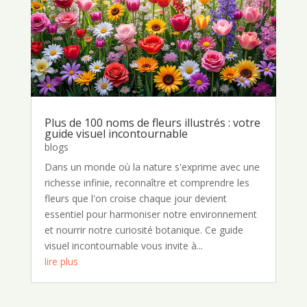
Plus de 100 noms de fleurs illustrés : votre
guide visuel incontournable
blogs
Dans un monde où la nature s'exprime avec une
richesse infinie, reconnaître et comprendre les
fleurs que l'on croise chaque jour devient
essentiel pour harmoniser notre environnement
et nourrir notre curiosité botanique. Ce guide
visuel incontournable vous invite à...
lire plus