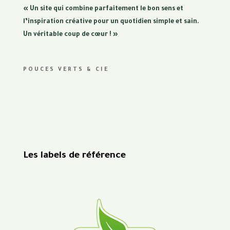
« Un site qui combine parfaitement le bon sens et
l’inspiration créative pour un quotidien simple et sain.
Un véritable coup de cœur ! »
POUCES VERTS & CIE
Les labels de référence