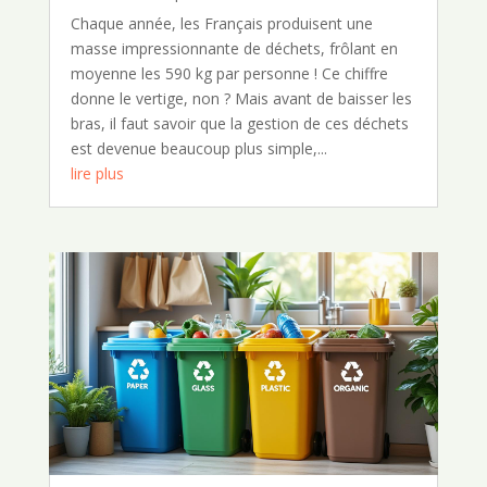
Chaque année, les Français produisent une
masse impressionnante de déchets, frôlant en
moyenne les 590 kg par personne ! Ce chiffre
donne le vertige, non ? Mais avant de baisser les
bras, il faut savoir que la gestion de ces déchets
est devenue beaucoup plus simple,...
lire plus