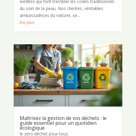
inédites qui font trembler les codes traditionnels
du soin de la peau. Nos clientes, véritables
ambassadrices du naturel, se...
lire plus
Maîtrisez la gestion de vos déchets : le
guide essentiel pour un quotidien
écologique
le zero déchet pour tous