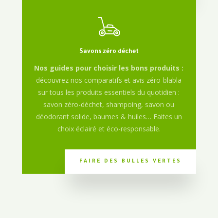
Savons zéro déchet
Nos guides pour choisir les bons produits :
découvrez nos comparatifs et avis zéro-blabla
sur tous les produits essentiels du quotidien :
savon zéro-déchet, shampoing, savon ou
déodorant solide, baumes & huiles… Faites un
choix éclairé et éco-responsable.
FAIRE DES BULLES VERTES