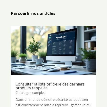
Parcourir nos articles
Consulter la liste officielle des derniers
produits rappelés
Catalogue complet
Dans un monde où notre sécurité au quotidien
est constamment mise à l’épreuve, garder un œil