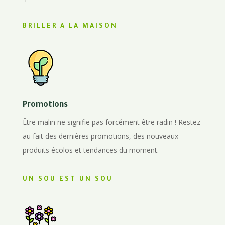
BRILLER A LA MAISON
Promotions
Être malin ne signifie pas forcément être radin ! Restez
au fait des dernières promotions, des nouveaux
produits écolos et tendances du moment.
UN SOU EST UN SOU