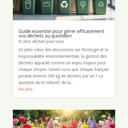
Guide essentiel pour gérer efficacement
vos déchets au quotidien
le zero déchet pour tous
En plein cœur des discussions sur l’écologie et la
responsabilité environnementale, la gestion des
déchets apparaît comme un enjeu majeur pour
chaque citoyen. Saviez-vous que chaque français
produit environ 590 kg de déchets par an ? La
question du tri sélectif, de la...
lire plus