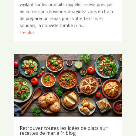
vigilant sur les produits rappelés relève presque
de la mission citoyenne. Imaginez-vous en train
de préparer un repas pour votre famille, et
soudain, la nouvelle tombe : un...
lire plus
Retrouver toutes les idées de plats sur
recettes de maria fr blog