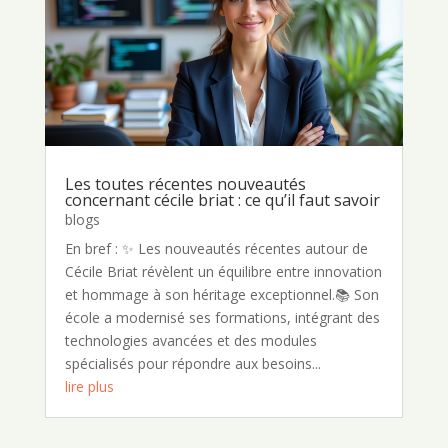
Les toutes récentes nouveautés
concernant cécile briat : ce qu’il faut savoir
blogs
En bref : ✨ Les nouveautés récentes autour de
Cécile Briat révèlent un équilibre entre innovation
et hommage à son héritage exceptionnel.📚 Son
école a modernisé ses formations, intégrant des
technologies avancées et des modules
spécialisés pour répondre aux besoins...
lire plus