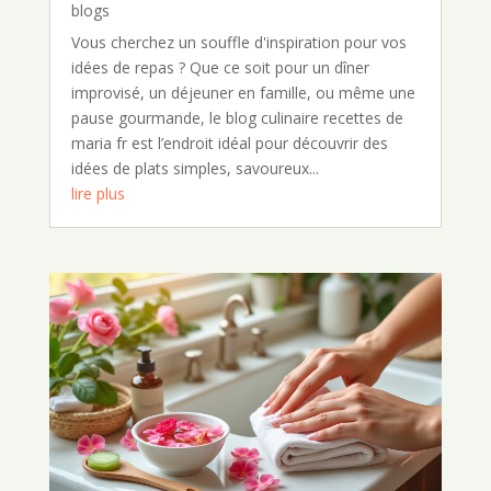
blogs
Vous cherchez un souffle d'inspiration pour vos
idées de repas ? Que ce soit pour un dîner
improvisé, un déjeuner en famille, ou même une
pause gourmande, le blog culinaire recettes de
maria fr est l’endroit idéal pour découvrir des
idées de plats simples, savoureux...
lire plus