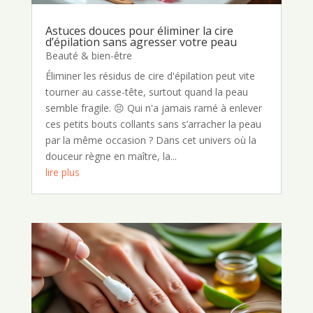
Astuces douces pour éliminer la cire
d’épilation sans agresser votre peau
Beauté & bien-être
Éliminer les résidus de cire d'épilation peut vite
tourner au casse-tête, surtout quand la peau
semble fragile. 😣 Qui n'a jamais ramé à enlever
ces petits bouts collants sans s’arracher la peau
par la même occasion ? Dans cet univers où la
douceur règne en maître, la...
lire plus