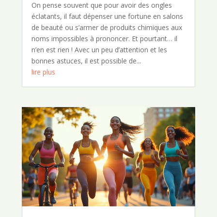
On pense souvent que pour avoir des ongles
éclatants, il faut dépenser une fortune en salons
de beauté ou s’armer de produits chimiques aux
noms impossibles à prononcer. Et pourtant… il
n’en est rien ! Avec un peu d’attention et les
bonnes astuces, il est possible de...
lire plus