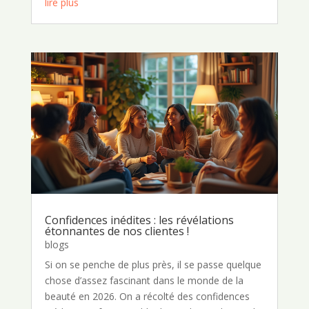
lire plus
Confidences inédites : les révélations
étonnantes de nos clientes !
blogs
Si on se penche de plus près, il se passe quelque
chose d’assez fascinant dans le monde de la
beauté en 2026. On a récolté des confidences