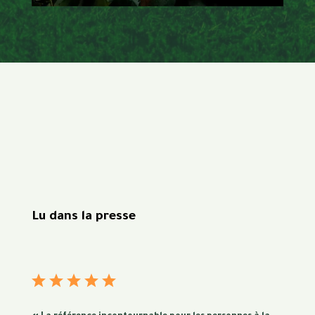
Lu dans la presse