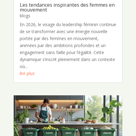
Les tendances inspirantes des femmes en
mouvement
blogs
En 2026, le visage du leadership féminin continue
de se transformer avec une énergie nouvelle
portée par des femmes en mouvement,
animées par des ambitions profondes et un
engagement sans faille pour l’égalité. Cette
dynamique s’inscrit pleinement dans un contexte
où...
lire plus