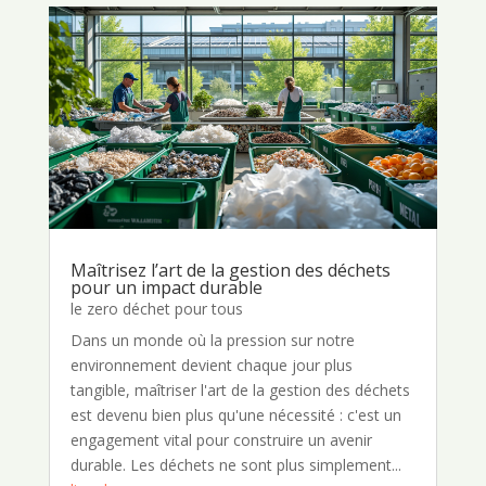
Maîtrisez l’art de la gestion des déchets
pour un impact durable
le zero déchet pour tous
Dans un monde où la pression sur notre
environnement devient chaque jour plus
tangible, maîtriser l'art de la gestion des déchets
est devenu bien plus qu'une nécessité : c'est un
engagement vital pour construire un avenir
durable. Les déchets ne sont plus simplement...