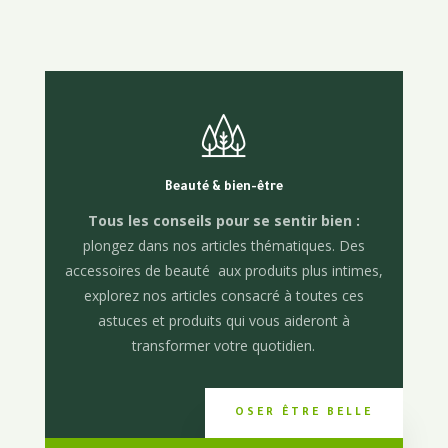
Beauté & bien-être
Tous les conseils pour se sentir bien
:
plongez dans nos articles thématiques. Des
accessoires de beauté aux produits plus intimes,
explorez nos articles consacré à toutes ces
astuces et produits qui vous aideront à
transformer votre quotidien.
OSER ÊTRE BELLE