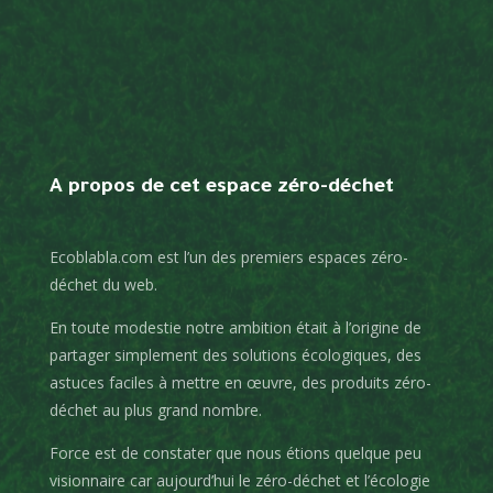
A propos de cet espace zéro-déchet
Ecoblabla.com est l’un des premiers espaces zéro-
déchet du web.
En toute modestie notre ambition était à l’origine de
partager simplement des solutions écologiques, des
astuces faciles à mettre en œuvre, des produits zéro-
déchet au plus grand nombre.
Force est de constater que nous étions quelque peu
visionnaire car aujourd’hui le zéro-déchet et l’écologie