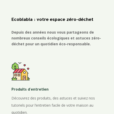
Ecoblabla : votre espace zéro-déchet
Depuis des années nous vous partageons de
nombreux conseils écologiques et astuces zéro-
déchet pour un quotidien éco-responsable.
Produits d'entretien
Découvrez des produits, des astuces et suivez nos
tutoriels pour l’entretien facile de votre maison au
quotidien.