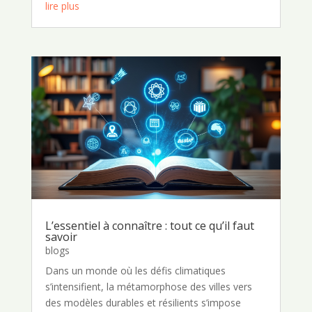
lire plus
L’essentiel à connaître : tout ce qu’il faut
savoir
blogs
Dans un monde où les défis climatiques
s’intensifient, la métamorphose des villes vers
des modèles durables et résilients s’impose