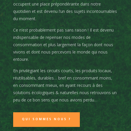
occupent une place prépondérante dans notre
quotidien et est devenu l’un des sujets incontournables
du moment.
Ce n’est probablement pas sans raison ! Il est devenu
indispensable de repenser nos modes de
consommation et plus largement la façon dont nous
vivons et dont nous percevons le monde qui nous
entoure.
En privilégiant les circuits courts, les produits locaux,
réutilisables, durables… bref en consommant moins,
en consommant mieux, en ayant recours à des
solutions écologiques & naturelles nous retrouvons un
peu de ce bon sens que nous avions perdu…
QUI SOMMES NOUS ?