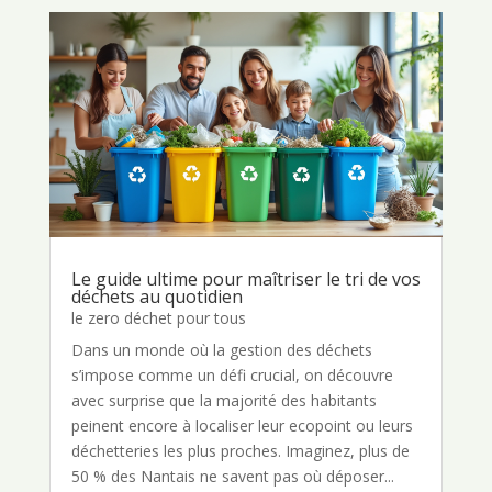
Le guide ultime pour maîtriser le tri de vos
déchets au quotidien
le zero déchet pour tous
Dans un monde où la gestion des déchets
s’impose comme un défi crucial, on découvre
avec surprise que la majorité des habitants
peinent encore à localiser leur ecopoint ou leurs
déchetteries les plus proches. Imaginez, plus de
50 % des Nantais ne savent pas où déposer...