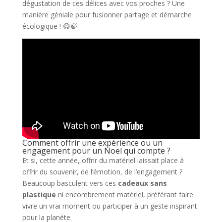
dégustation de ces délices avec vos proches ? Une
manière géniale pour fusionner partage et démarche
écologique ! 😋🍃
Comment offrir une expérience ou un
engagement pour un Noël qui compte ?
Et si, cette année, offrir du matériel laissait place à
offrir du souvenir, de l’émotion, de l’engagement ?
Beaucoup basculent vers ces
cadeaux sans
plastique
ni encombrement matériel, préférant faire
vivre un vrai moment ou participer à un geste inspirant
pour la planète.