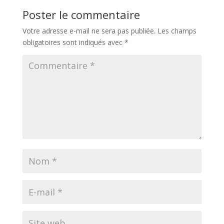
Poster le commentaire
Votre adresse e-mail ne sera pas publiée.
Les champs
obligatoires sont indiqués avec
*