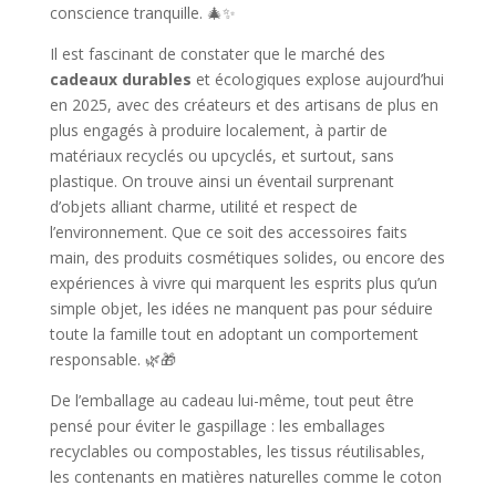
conscience tranquille. 🎄✨
Il est fascinant de constater que le marché des
cadeaux durables
et écologiques explose aujourd’hui
en 2025, avec des créateurs et des artisans de plus en
plus engagés à produire localement, à partir de
matériaux recyclés ou upcyclés, et surtout, sans
plastique. On trouve ainsi un éventail surprenant
d’objets alliant charme, utilité et respect de
l’environnement. Que ce soit des accessoires faits
main, des produits cosmétiques solides, ou encore des
expériences à vivre qui marquent les esprits plus qu’un
simple objet, les idées ne manquent pas pour séduire
toute la famille tout en adoptant un comportement
responsable. 🌿🎁
De l’emballage au cadeau lui-même, tout peut être
pensé pour éviter le gaspillage : les emballages
recyclables ou compostables, les tissus réutilisables,
les contenants en matières naturelles comme le coton