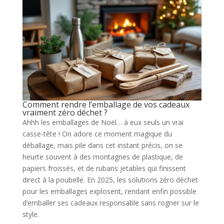
Comment rendre l’emballage de vos cadeaux
vraiment zéro déchet ?
Ahhh les emballages de Noël… à eux seuls un vrai
casse-tête ! On adore ce moment magique du
déballage, mais pile dans cet instant précis, on se
heurte souvent à des montagnes de plastique, de
papiers froissés, et de rubans jetables qui finissent
direct à la poubelle. En 2025, les solutions zéro déchet
pour les emballages explosent, rendant enfin possible
d’emballer ses cadeaux responsable sans rogner sur le
style.