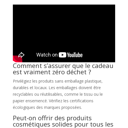
Comment s’assurer que le cadeau
est vraiment zéro déchet ?
Privilégiez les produits sans emballage plastique,
durables et locaux. Les emballages doivent être
recyclables ou réutilisables, comme le tissu ou le
papier ensemencé. Vérifiez les certifications
écologiques des marques proposées.
Peut-on offrir des produits
cosmétiques solides pour tous les