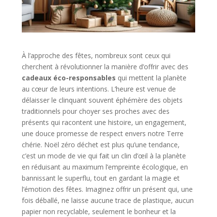
À l’approche des fêtes, nombreux sont ceux qui
cherchent à révolutionner la manière d’offrir avec des
cadeaux éco-responsables
qui mettent la planète
au cœur de leurs intentions. L’heure est venue de
délaisser le clinquant souvent éphémère des objets
traditionnels pour choyer ses proches avec des
présents qui racontent une histoire, un engagement,
une douce promesse de respect envers notre Terre
chérie. Noël zéro déchet est plus qu’une tendance,
c’est un mode de vie qui fait un clin d’œil à la planète
en réduisant au maximum l’empreinte écologique, en
bannissant le superflu, tout en gardant la magie et
l’émotion des fêtes. Imaginez offrir un présent qui, une
fois déballé, ne laisse aucune trace de plastique, aucun
papier non recyclable, seulement le bonheur et la