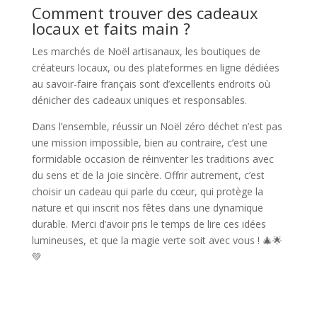
Comment trouver des cadeaux
locaux et faits main ?
Les marchés de Noël artisanaux, les boutiques de
créateurs locaux, ou des plateformes en ligne dédiées
au savoir-faire français sont d’excellents endroits où
dénicher des cadeaux uniques et responsables.
Dans l’ensemble, réussir un Noël zéro déchet n’est pas
une mission impossible, bien au contraire, c’est une
formidable occasion de réinventer les traditions avec
du sens et de la joie sincère. Offrir autrement, c’est
choisir un cadeau qui parle du cœur, qui protège la
nature et qui inscrit nos fêtes dans une dynamique
durable. Merci d’avoir pris le temps de lire ces idées
lumineuses, et que la magie verte soit avec vous ! 🎄🌟
💚