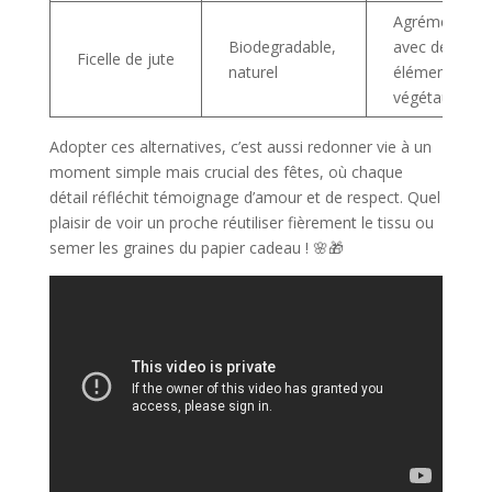
Agrémenter
Biodegradable,
avec des
Ficelle de jute
naturel
éléments
végétaux
Adopter ces alternatives, c’est aussi redonner vie à un
moment simple mais crucial des fêtes, où chaque
détail réfléchit témoignage d’amour et de respect. Quel
plaisir de voir un proche réutiliser fièrement le tissu ou
semer les graines du papier cadeau ! 🌸🎁