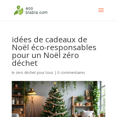
idées de cadeaux de
Noël éco-responsables
pour un Noël zéro
déchet
le zero déchet pour tous
|
0 commentaires