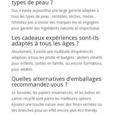
types de peau ?
Oui, il existe aujourd’hui une large gamme adaptée à
tous les types de peau : sensibles, sèches, mixtes…
N’hésitez pas à choisir des marques bio et engagées
pour garantir des ingrédients naturels et respectueux.
Les cadeaux expériences sont-ils
adaptés à tous les âges ?
Absolument, il existe une multitude d’expériences
adaptées à tous les profils et budgets : ateliers créatifs
pour enfants, sorties en famille, ou encore formations
pour adultes.
Quelles alternatives d’emballages
recommandez-vous ?
Le furoshiki, les papiers ensemencés, et les boîtes en
carton recyclé sont parmi les meilleures options.
Ajoutez une touche nature avec des fleurs séchées ou
des branches pour un effet encore plus éco-friendly.