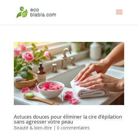
Astuces douces pour éliminer la cire d’épilation
sans agresser votre peau
Beauté & bien-être
|
0 commentaires