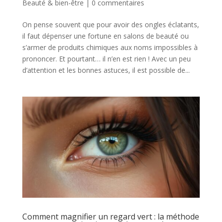
Beauté & bien-être
|
0 commentaires
On pense souvent que pour avoir des ongles éclatants,
il faut dépenser une fortune en salons de beauté ou
s’armer de produits chimiques aux noms impossibles à
prononcer. Et pourtant… il n’en est rien ! Avec un peu
d’attention et les bonnes astuces, il est possible de...
Comment magnifier un regard vert : la méthode