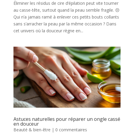
Éliminer les résidus de cire d’épilation peut vite tourner
au casse-tête, surtout quand la peau semble fragile. 😣
Qui n’a jamais ramé à enlever ces petits bouts collants
sans s’arracher la peau par la même occasion ? Dans
cet univers où la douceur règne en...
Astuces naturelles pour réparer un ongle cassé
en douceur
Beauté & bien-être
|
0 commentaires