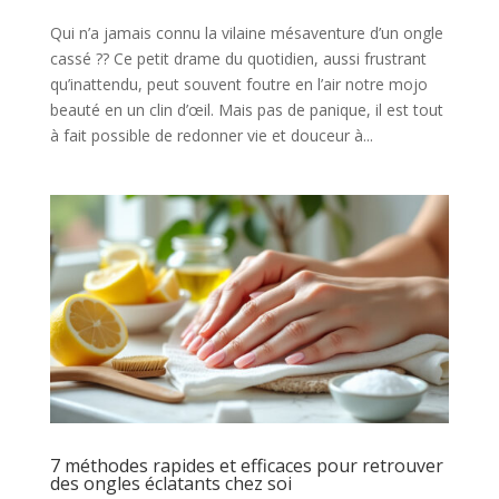
Qui n’a jamais connu la vilaine mésaventure d’un ongle
cassé ?? Ce petit drame du quotidien, aussi frustrant
qu’inattendu, peut souvent foutre en l’air notre mojo
beauté en un clin d’œil. Mais pas de panique, il est tout
à fait possible de redonner vie et douceur à...
7 méthodes rapides et efficaces pour retrouver
des ongles éclatants chez soi