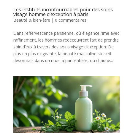
Les instituts incontournables pour des soins
visage homme d’exception à paris
Beauté & bien-être
|
0 commentaires
Dans l’effervescence parisienne, où élégance rime avec
raffinement, les hommes redécouvrent l’art de prendre
soin d’eux à travers des soins visage d’exception. De
plus en plus exigeante, la beauté masculine s’inscrit
désormais dans un rituel à part entière, où chaque...