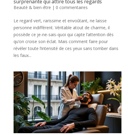
surprenante qui attire tous les regards
Beauté & bien-être
|
0 commentaires
Le regard vert, rarissime et envoûtant, ne laisse
personne indifférent. Véritable atout de charme, il
possède ce je-ne-sais-quoi qui capte l’attention dès
qu’on croise son éclat. Mais comment faire pour
révéler toute l’intensité de ces yeux sans tomber dans
les faux...