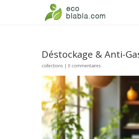
Déstockage & Anti-Gas
collections
|
0 commentaires