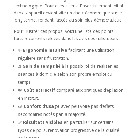
technologique. Pour elles et eux, l’investissement initial
dans l’appareil devient vite un choix économique sur le
long terme, rendant l’accès au soin plus démocratique.
Pour illustrer ces propos, voici une liste des points
forts récurrents relevés dans les avis des utilisateurs :
✨
Ergonomie intuitive
facilitant une utilisation
régulière sans frustration.
⏳
Gain de temps
lié à la possibilité de réaliser les
séances à domicile selon son propre emploi du
temps.
💸
Coût attractif
comparé aux pratiques d’épilation
en institut.
🌿
Confort d’usage
avec peu voire pas d’effets
secondaires notés par la majorité.
✅
Résultats visibles
en particulier sur certains
types de poils, rénovation progressive de la qualité