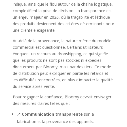
indiqué, ainsi que le flou autour de la chaîne logistique,
complexifient la prise de décision. La transparence est
un enjeu majeur en 2026, où la traçabilité et l’éthique
des produits deviennent des critères déterminants pour
une clientèle exigeante.
Au-delà de la provenance, la nature même du modèle
commercial est questionnée. Certains utilisateurs
évoquent un recours au dropshipping, ce qui signifie
que les produits ne sont pas stockés ni expédiés
directement par Bloomy, mais par des tiers. Ce mode
de distribution peut expliquer en partie les retards et
les difficultés rencontrées, en plus d’impacter la qualité
du service après-vente.
Pour regagner la confiance, Bloomy devrait envisager
des mesures claires telles que :
📍
Communication transparente
sur la
fabrication et la provenance des appareils.