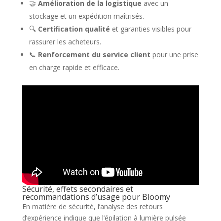
🤝
Amélioration de la logistique
avec un
stockage et un expédition maîtrisés.
🔍
Certification qualité
et garanties visibles pour
rassurer les acheteurs.
📞
Renforcement du service client
pour une prise
en charge rapide et efficace.
Sécurité, effets secondaires et
recommandations d’usage pour Bloomy
En matière de sécurité, l’analyse des retours
d’expérience indique que l’épilation à lumière pulsée