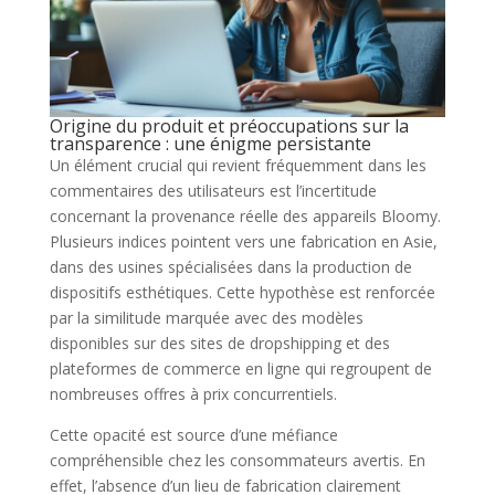
Origine du produit et préoccupations sur la
transparence : une énigme persistante
Un élément crucial qui revient fréquemment dans les
commentaires des utilisateurs est l’incertitude
concernant la provenance réelle des appareils Bloomy.
Plusieurs indices pointent vers une fabrication en Asie,
dans des usines spécialisées dans la production de
dispositifs esthétiques. Cette hypothèse est renforcée
par la similitude marquée avec des modèles
disponibles sur des sites de dropshipping et des
plateformes de commerce en ligne qui regroupent de
nombreuses offres à prix concurrentiels.
Cette opacité est source d’une méfiance
compréhensible chez les consommateurs avertis. En
effet, l’absence d’un lieu de fabrication clairement