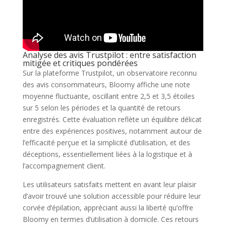
Analyse des avis Trustpilot : entre satisfaction
mitigée et critiques pondérées
Sur la plateforme Trustpilot, un observatoire reconnu
des avis consommateurs, Bloomy affiche une note
moyenne fluctuante, oscillant entre 2,5 et 3,5 étoiles
sur 5 selon les périodes et la quantité de retours
enregistrés. Cette évaluation reflète un équilibre délicat
entre des expériences positives, notamment autour de
l’efficacité perçue et la simplicité d’utilisation, et des
déceptions, essentiellement liées à la logistique et à
l’accompagnement client.
Les utilisateurs satisfaits mettent en avant leur plaisir
d’avoir trouvé une solution accessible pour réduire leur
corvée d’épilation, appréciant aussi la liberté qu’offre
Bloomy en termes d’utilisation à domicile. Ces retours