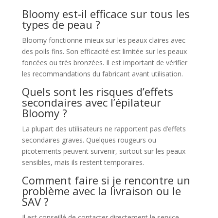
Bloomy est-il efficace sur tous les
types de peau ?
Bloomy fonctionne mieux sur les peaux claires avec
des poils fins. Son efficacité est limitée sur les peaux
foncées ou très bronzées. Il est important de vérifier
les recommandations du fabricant avant utilisation.
Quels sont les risques d’effets
secondaires avec l’épilateur
Bloomy ?
La plupart des utilisateurs ne rapportent pas d’effets
secondaires graves. Quelques rougeurs ou
picotements peuvent survenir, surtout sur les peaux
sensibles, mais ils restent temporaires.
Comment faire si je rencontre un
problème avec la livraison ou le
SAV ?
Il est conseillé de contacter directement le service