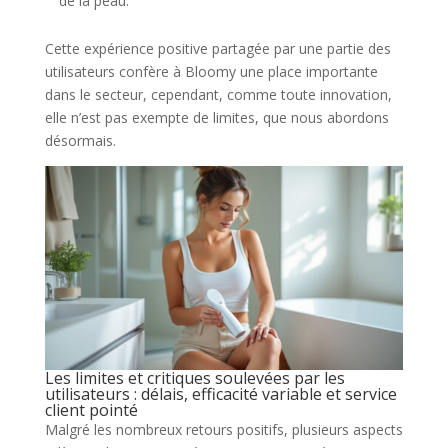
de la peau.
Cette expérience positive partagée par une partie des
utilisateurs confère à Bloomy une place importante
dans le secteur, cependant, comme toute innovation,
elle n’est pas exempte de limites, que nous abordons
désormais.
Les limites et critiques soulevées par les
utilisateurs : délais, efficacité variable et service
client pointé
Malgré les nombreux retours positifs, plusieurs aspects