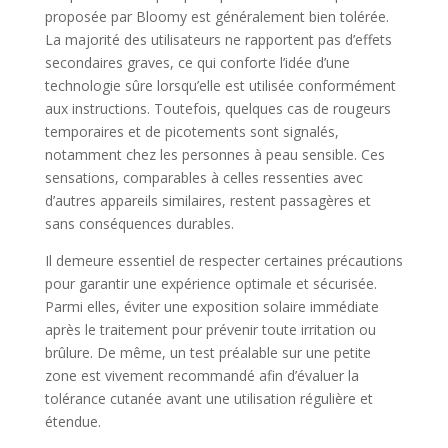
proposée par Bloomy est généralement bien tolérée.
La majorité des utilisateurs ne rapportent pas d’effets
secondaires graves, ce qui conforte l’idée d’une
technologie sûre lorsqu’elle est utilisée conformément
aux instructions. Toutefois, quelques cas de rougeurs
temporaires et de picotements sont signalés,
notamment chez les personnes à peau sensible. Ces
sensations, comparables à celles ressenties avec
d’autres appareils similaires, restent passagères et
sans conséquences durables.
Il demeure essentiel de respecter certaines précautions
pour garantir une expérience optimale et sécurisée.
Parmi elles, éviter une exposition solaire immédiate
après le traitement pour prévenir toute irritation ou
brûlure. De même, un test préalable sur une petite
zone est vivement recommandé afin d’évaluer la
tolérance cutanée avant une utilisation régulière et
étendue.