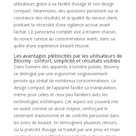
utilisateurs grâce à sa facilité d’usage et son design
compact. Néanmoins, des questions persistent sur la
constance des résultats et la qualité du service client,
pointant la nécessité d’une vigilance accrue avant
l’achat. Ce panorama complet vise à éclairer chacun,
du novice curieux au consommateur averti, dans sa
quête d’une expérience beauté réussie.
Les avantages plébiscités par les utilisateurs de
Bloomy : confort, simplicité et résultats visibles
Dans l’univers des appareils à lumière pulsée, Bloomy
se distingue par une ergonomie soigneusement
pensée qui séduit de nombreux consommateurs. Le
design compact de l’appareil facilite sa manipulation,
même pour celles et ceux peu familiers avec les
technologies esthétiques. Cet aspect est souvent mis
en avant comme un atout majeur, renforçant le
sentiment d’autonomie et de contrôle personnel dans
les soins de beauté. En témoignent plusieurs retours,
où la praticité d’usage se traduit par une prise en main