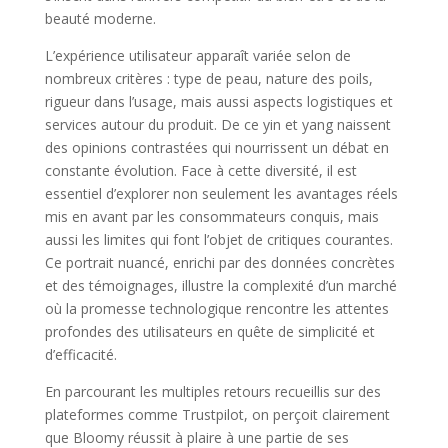
beauté moderne.
L’expérience utilisateur apparaît variée selon de
nombreux critères : type de peau, nature des poils,
rigueur dans l’usage, mais aussi aspects logistiques et
services autour du produit. De ce yin et yang naissent
des opinions contrastées qui nourrissent un débat en
constante évolution. Face à cette diversité, il est
essentiel d’explorer non seulement les avantages réels
mis en avant par les consommateurs conquis, mais
aussi les limites qui font l’objet de critiques courantes.
Ce portrait nuancé, enrichi par des données concrètes
et des témoignages, illustre la complexité d’un marché
où la promesse technologique rencontre les attentes
profondes des utilisateurs en quête de simplicité et
d’efficacité.
En parcourant les multiples retours recueillis sur des
plateformes comme Trustpilot, on perçoit clairement
que Bloomy réussit à plaire à une partie de ses