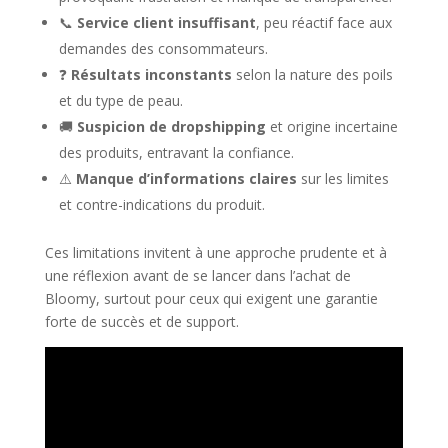
📞
Service client insuffisant
, peu réactif face aux
demandes des consommateurs.
❓
Résultats inconstants
selon la nature des poils
et du type de peau.
🚚
Suspicion de dropshipping
et origine incertaine
des produits, entravant la confiance.
⚠️
Manque d’informations claires
sur les limites
et contre-indications du produit.
Ces limitations invitent à une approche prudente et à
une réflexion avant de se lancer dans l’achat de
Bloomy, surtout pour ceux qui exigent une garantie
forte de succès et de support.