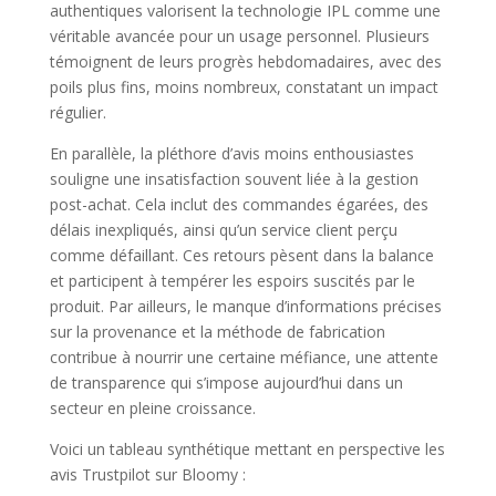
authentiques valorisent la technologie IPL comme une
véritable avancée pour un usage personnel. Plusieurs
témoignent de leurs progrès hebdomadaires, avec des
poils plus fins, moins nombreux, constatant un impact
régulier.
En parallèle, la pléthore d’avis moins enthousiastes
souligne une insatisfaction souvent liée à la gestion
post-achat. Cela inclut des commandes égarées, des
délais inexpliqués, ainsi qu’un service client perçu
comme défaillant. Ces retours pèsent dans la balance
et participent à tempérer les espoirs suscités par le
produit. Par ailleurs, le manque d’informations précises
sur la provenance et la méthode de fabrication
contribue à nourrir une certaine méfiance, une attente
de transparence qui s’impose aujourd’hui dans un
secteur en pleine croissance.
Voici un tableau synthétique mettant en perspective les
avis Trustpilot sur Bloomy :