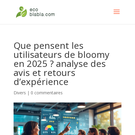
Que pensent les
utilisateurs de bloomy
en 2025 ? analyse des
avis et retours
d’expérience
Divers
|
0 commentaires