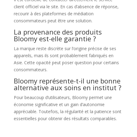
client officiel via le site. En cas d’absence de réponse,
recourir à des plateformes de médiation
consommateurs peut être une solution.
La provenance des produits
Bloomy est-elle garantie ?
La marque reste discrète sur l’origine précise de ses
appareils, mais ils sont probablement fabriqués en
Asie. Cette opacité peut poser question pour certains
consommateurs.
Bloomy représente-t-il une bonne
alternative aux soins en institut ?
Pour beaucoup d’utilisateurs, Bloomy permet une
économie significative et un gain d’autonomie
appréciable. Toutefois, la régularité et la patience sont
essentielles pour obtenir des résultats comparables.