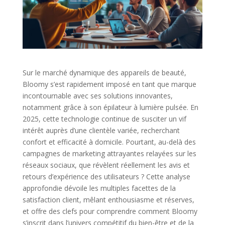
Sur le marché dynamique des appareils de beauté,
Bloomy s’est rapidement imposé en tant que marque
incontournable avec ses solutions innovantes,
notamment grâce à son épilateur à lumière pulsée. En
2025, cette technologie continue de susciter un vif
intérêt auprès d’une clientèle variée, recherchant
confort et efficacité à domicile. Pourtant, au-delà des
campagnes de marketing attrayantes relayées sur les
réseaux sociaux, que révèlent réellement les avis et
retours d’expérience des utilisateurs ? Cette analyse
approfondie dévoile les multiples facettes de la
satisfaction client, mêlant enthousiasme et réserves,
et offre des clefs pour comprendre comment Bloomy
s’inscrit dans l’univers compétitif du bien-être et de la