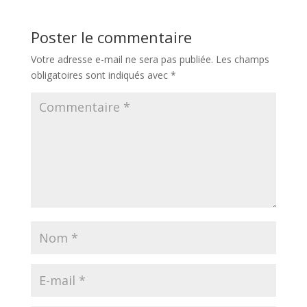
Poster le commentaire
Votre adresse e-mail ne sera pas publiée.
Les champs
obligatoires sont indiqués avec
*