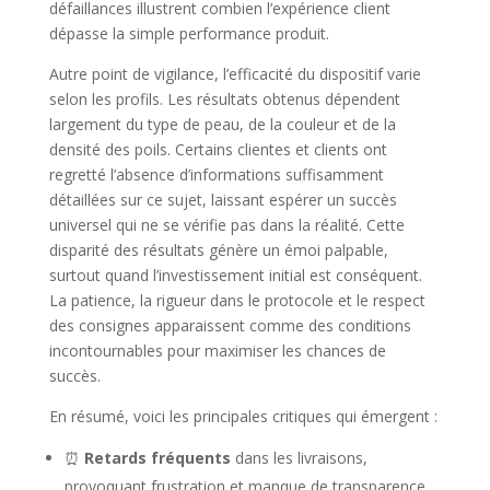
défaillances illustrent combien l’expérience client
dépasse la simple performance produit.
Autre point de vigilance, l’efficacité du dispositif varie
selon les profils. Les résultats obtenus dépendent
largement du type de peau, de la couleur et de la
densité des poils. Certains clientes et clients ont
regretté l’absence d’informations suffisamment
détaillées sur ce sujet, laissant espérer un succès
universel qui ne se vérifie pas dans la réalité. Cette
disparité des résultats génère un émoi palpable,
surtout quand l’investissement initial est conséquent.
La patience, la rigueur dans le protocole et le respect
des consignes apparaissent comme des conditions
incontournables pour maximiser les chances de
succès.
En résumé, voici les principales critiques qui émergent :
⏰
Retards fréquents
dans les livraisons,
provoquant frustration et manque de transparence.