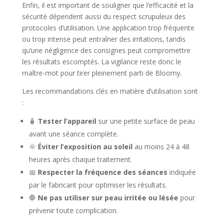
Enfin, il est important de souligner que l’efficacité et la
sécurité dépendent aussi du respect scrupuleux des
protocoles d’utilisation. Une application trop fréquente
ou trop intense peut entraîner des irritations, tandis
qu’une négligence des consignes peut compromettre
les résultats escomptés. La vigilance reste donc le
maître-mot pour tirer pleinement parti de Bloomy.
Les recommandations clés en matière d’utilisation sont
:
🧴
Tester l’appareil
sur une petite surface de peau
avant une séance complète.
🌞
Éviter l’exposition au soleil
au moins 24 à 48
heures après chaque traitement.
📅
Respecter la fréquence des séances
indiquée
par le fabricant pour optimiser les résultats.
🛑
Ne pas utiliser sur peau irritée ou lésée
pour
prévenir toute complication.