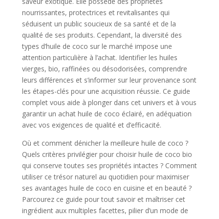
saveur exotique. Elle possède des propriétés
nourrissantes, protectrices et revitalisantes qui
séduisent un public soucieux de sa santé et de la
qualité de ses produits. Cependant, la diversité des
types d’huile de coco sur le marché impose une
attention particulière à l’achat. Identifier les huiles
vierges, bio, raffinées ou désodorisées, comprendre
leurs différences et s’informer sur leur provenance sont
les étapes-clés pour une acquisition réussie. Ce guide
complet vous aide à plonger dans cet univers et à vous
garantir un achat huile de coco éclairé, en adéquation
avec vos exigences de qualité et d’efficacité.
Où et comment dénicher la meilleure huile de coco ?
Quels critères privilégier pour choisir huile de coco bio
qui conserve toutes ses propriétés intactes ? Comment
utiliser ce trésor naturel au quotidien pour maximiser
ses avantages huile de coco en cuisine et en beauté ?
Parcourez ce guide pour tout savoir et maîtriser cet
ingrédient aux multiples facettes, pilier d’un mode de