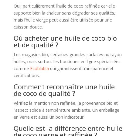
Oui, particulièrement l’huile de coco raffinée car elle
supporte bien la chaleur sans dégrader ses qualités,
mais l’huile vierge peut aussi être utilisée pour une
cuisson douce.
Où acheter une huile de coco bio
et de qualité ?
Les magasins bio, certaines grandes surfaces au rayon
huiles, mais surtout les boutiques en ligne spécialisées
comme
Ecoblabla
qui garantissent transparence et
certifications.
Comment reconnaître une huile
de coco de qualité ?
Vérifiez la mention non raffinée, la provenance bio et
l’aspect solide à température ambiante. Un emballage
en verre est aussi un bon indicateur.
Quelle est la différence entre huile
de coco vierge et raffinée ?