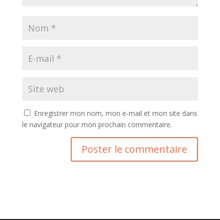
Enregistrer mon nom, mon e-mail et mon site dans
le navigateur pour mon prochain commentaire.