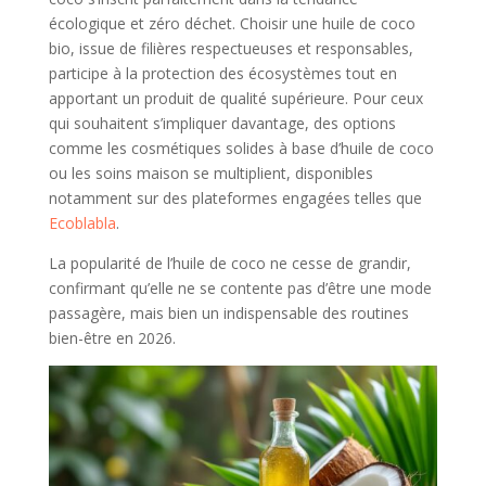
écologique et zéro déchet. Choisir une huile de coco
bio, issue de filières respectueuses et responsables,
participe à la protection des écosystèmes tout en
apportant un produit de qualité supérieure. Pour ceux
qui souhaitent s’impliquer davantage, des options
comme les cosmétiques solides à base d’huile de coco
ou les soins maison se multiplient, disponibles
notamment sur des plateformes engagées telles que
Ecoblabla
.
La popularité de l’huile de coco ne cesse de grandir,
confirmant qu’elle ne se contente pas d’être une mode
passagère, mais bien un indispensable des routines
bien-être en 2026.