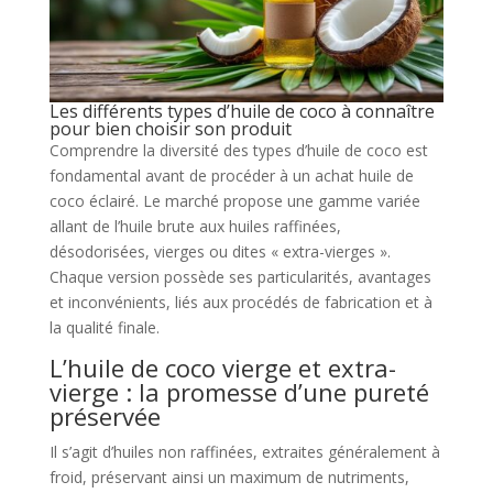
Les différents types d’huile de coco à connaître
pour bien choisir son produit
Comprendre la diversité des types d’huile de coco est
fondamental avant de procéder à un achat huile de
coco éclairé. Le marché propose une gamme variée
allant de l’huile brute aux huiles raffinées,
désodorisées, vierges ou dites « extra-vierges ».
Chaque version possède ses particularités, avantages
et inconvénients, liés aux procédés de fabrication et à
la qualité finale.
L’huile de coco vierge et extra-
vierge : la promesse d’une pureté
préservée
Il s’agit d’huiles non raffinées, extraites généralement à
froid, préservant ainsi un maximum de nutriments,