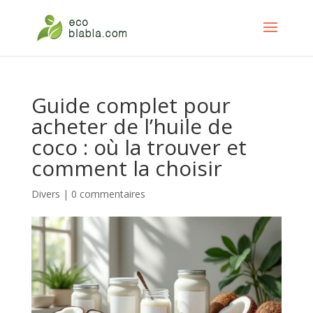
Guide complet pour
acheter de l’huile de
coco : où la trouver et
comment la choisir
Divers
|
0 commentaires