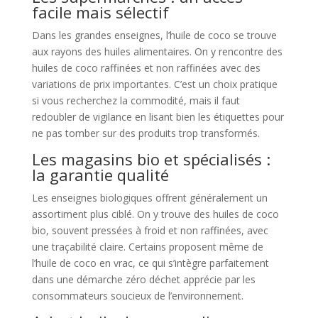
facile mais sélectif
Dans les grandes enseignes, l’huile de coco se trouve
aux rayons des huiles alimentaires. On y rencontre des
huiles de coco raffinées et non raffinées avec des
variations de prix importantes. C’est un choix pratique
si vous recherchez la commodité, mais il faut
redoubler de vigilance en lisant bien les étiquettes pour
ne pas tomber sur des produits trop transformés.
Les magasins bio et spécialisés :
la garantie qualité
Les enseignes biologiques offrent généralement un
assortiment plus ciblé. On y trouve des huiles de coco
bio, souvent pressées à froid et non raffinées, avec
une traçabilité claire. Certains proposent même de
l’huile de coco en vrac, ce qui s’intègre parfaitement
dans une démarche zéro déchet apprécie par les
consommateurs soucieux de l’environnement.