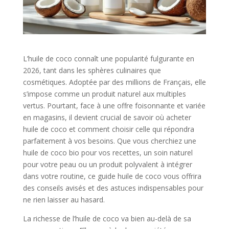
L’huile de coco connaît une popularité fulgurante en
2026, tant dans les sphères culinaires que
cosmétiques. Adoptée par des millions de Français, elle
s’impose comme un produit naturel aux multiples
vertus. Pourtant, face à une offre foisonnante et variée
en magasins, il devient crucial de savoir où acheter
huile de coco et comment choisir celle qui répondra
parfaitement à vos besoins. Que vous cherchiez une
huile de coco bio pour vos recettes, un soin naturel
pour votre peau ou un produit polyvalent à intégrer
dans votre routine, ce guide huile de coco vous offrira
des conseils avisés et des astuces indispensables pour
ne rien laisser au hasard.
La richesse de l’huile de coco va bien au-delà de sa