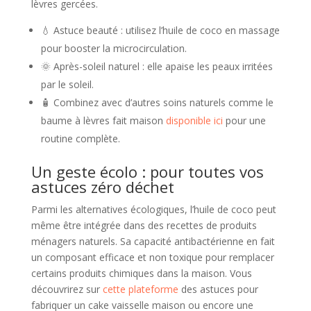
lèvres gercées.
💧 Astuce beauté : utilisez l’huile de coco en massage
pour booster la microcirculation.
🌞 Après-soleil naturel : elle apaise les peaux irritées
par le soleil.
🧴 Combinez avec d’autres soins naturels comme le
baume à lèvres fait maison
disponible ici
pour une
routine complète.
Un geste écolo : pour toutes vos
astuces zéro déchet
Parmi les alternatives écologiques, l’huile de coco peut
même être intégrée dans des recettes de produits
ménagers naturels. Sa capacité antibactérienne en fait
un composant efficace et non toxique pour remplacer
certains produits chimiques dans la maison. Vous
découvrirez sur
cette plateforme
des astuces pour
fabriquer un cake vaisselle maison ou encore une