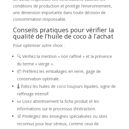
conditions de production et protège l’environnement,
une dimension importante dans toute décision de
consommation responsable.
Conseils pratiques pour vérifier la
qualité de l’huile de coco à l’achat
Pour optimiser votre choix :
🔍 Vérifiez la mention « non raffiné » et la présence
du terme « vierge ».
📦 Préférez les emballages en verre, gage de
conservation optimale.
🌡 Évitez les huiles de coco toujours liquides, signe de
raffinage intensif.
📜 Lisez attentivement la fiche produit et les
informations sur le processus d’extraction.
🛒 Privilégiez des enseignes spécialisées ou sites
reconnus pour leur sérieux, comme ceux de