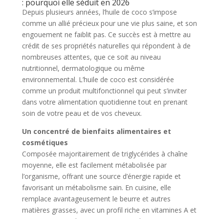
: pourquoi elle séduit en 2026
Depuis plusieurs années, l’huile de coco s’impose
comme un allié précieux pour une vie plus saine, et son
engouement ne faiblit pas. Ce succès est à mettre au
crédit de ses propriétés naturelles qui répondent à de
nombreuses attentes, que ce soit au niveau
nutritionnel, dermatologique ou même
environnemental. L’huile de coco est considérée
comme un produit multifonctionnel qui peut s’inviter
dans votre alimentation quotidienne tout en prenant
soin de votre peau et de vos cheveux.
Un concentré de bienfaits alimentaires et
cosmétiques
Composée majoritairement de triglycérides à chaîne
moyenne, elle est facilement métabolisée par
l’organisme, offrant une source d’énergie rapide et
favorisant un métabolisme sain. En cuisine, elle
remplace avantageusement le beurre et autres
matières grasses, avec un profil riche en vitamines A et