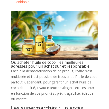
Ecoblabla
.
Où acheter huile de coco : les meilleures
adresses pour un achat sûr et responsable
Face à la démocratisation de ce produit, l’offre s’est
multipliée et il est possible de trouver de l’huile de coco
partout. Cependant, pour garantir un achat huile de
coco de qualité, il vaut mieux privilégier certains lieux
en fonction de vos priorités : prix, traçabilité, éthique
ou variété.
Les supermarchés : un accès