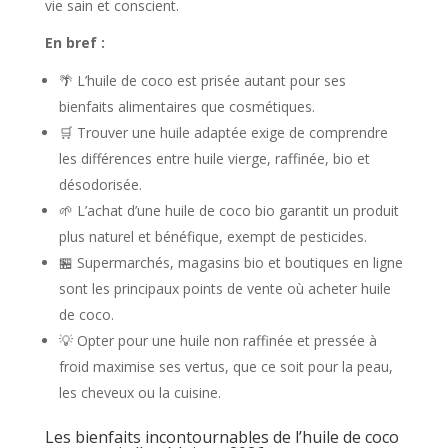
vie sain et conscient.
En bref :
🌴 L’huile de coco est prisée autant pour ses
bienfaits alimentaires que cosmétiques.
🛒 Trouver une huile adaptée exige de comprendre
les différences entre huile vierge, raffinée, bio et
désodorisée.
🌱 L’achat d’une huile de coco bio garantit un produit
plus naturel et bénéfique, exempt de pesticides.
🏪 Supermarchés, magasins bio et boutiques en ligne
sont les principaux points de vente où acheter huile
de coco.
💡 Opter pour une huile non raffinée et pressée à
froid maximise ses vertus, que ce soit pour la peau,
les cheveux ou la cuisine.
Les bienfaits incontournables de l’huile de coco