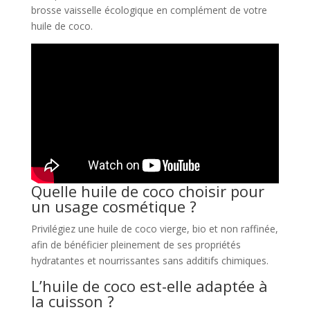
brosse vaisselle écologique en complément de votre
huile de coco.
Quelle huile de coco choisir pour
un usage cosmétique ?
Privilégiez une huile de coco vierge, bio et non raffinée,
afin de bénéficier pleinement de ses propriétés
hydratantes et nourrissantes sans additifs chimiques.
L’huile de coco est-elle adaptée à
la cuisson ?