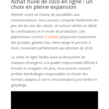
Achat huile de coco en ligne : un
choix en pleine expansion
Internet ouvre un champ de possibilités aux
consommateurs. Vous pouvez comparer facilement les
prix, lire les avis des clients, et surtout vérifier en détail
les certifications et le mode de production. Des
plateformes comme
Ecoblabla
proposent notamment
des produits garantis bio, extra vierge et pressés à
froid, convenant parfaitement aux attentes de 2026.
La vente en ligne facilite aussi la découverte de
marques étrangères à la qualité irréprochable difficile à
trouver en magasin. De plus, vous pouvez souvent
profiter d’emballages responsables et choisir des
formats adaptés à votre consommation pour limiter le
gaspillage.