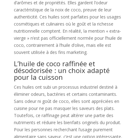
d’arômes et de propriétés. Elles gardent l’odeur
caractéristique de la noix de coco, preuve de leur
authenticité. Ces huiles sont parfaites pour les usages
cosmétiques et culinaires où le goût et la richesse
nutritionnelle comptent. En réalité, la mention « extra-
vierge » n’est pas officiellement normée pour l’huile de
coco, contrairement à l’huile d’olive, mais elle est
souvent utilisée à des fins marketing.
L’huile de coco raffinée et
désodorisée : un choix adapté
pour la cuisson
Ces huiles ont subi un processus industriel destiné à
éliminer odeurs, bactéries et certains contaminants.
Sans odeur ni goût de coco, elles sont appréciées en
cuisine pour ne pas masquer les saveurs des plats.
Toutefois, ce raffinage peut altérer une partie des
nutriments et réduire les bienfaits originels du produit.
Pour les personnes recherchant l’usage purement
alimentaire sans saveur, c’est une option intéressante,