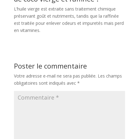
L’huile vierge est extraite sans traitement chimique
préservant goût et nutriments, tandis que la raffinée
est traitée pour enlever odeurs et impuretés mais perd
en vitamines.
Poster le commentaire
Votre adresse e-mail ne sera pas publiée.
Les champs
obligatoires sont indiqués avec
*