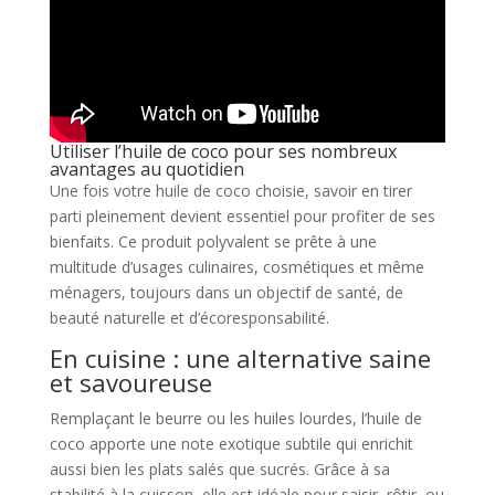
Utiliser l’huile de coco pour ses nombreux
avantages au quotidien
Une fois votre huile de coco choisie, savoir en tirer
parti pleinement devient essentiel pour profiter de ses
bienfaits. Ce produit polyvalent se prête à une
multitude d’usages culinaires, cosmétiques et même
ménagers, toujours dans un objectif de santé, de
beauté naturelle et d’écoresponsabilité.
En cuisine : une alternative saine
et savoureuse
Remplaçant le beurre ou les huiles lourdes, l’huile de
coco apporte une note exotique subtile qui enrichit
aussi bien les plats salés que sucrés. Grâce à sa
stabilité à la cuisson, elle est idéale pour saisir, rôtir, ou