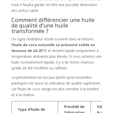
mais il faudra garder en tête une possible diminution
des vertus santé.
Comment différencier une huile
de qualité d’une huile
transformée ?
Un signe révélateur réside souvent dans la texture :
l’huile de coco naturelle se présente solide en
dessous de 24-25°C
et devient liquide uniquement à
température ambiante plus élevée. Si vous achetez une
huile constamment liquide, il y a de fortes chances
qu’elle ait été modifiée ou raffinée.
La présentation en bocaux plutôt qu’en bouteilles
plastiques est aussi un indicateur de qualité supérieure,
car l’huile de coco vierge est plus sensible à la lumière
et à la chaleur.
Procédé de
Odeur
Type d’huile de
fabrication
& Goût