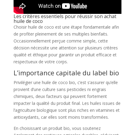
Les critères essentiels pour réussir son achat
huile de coco
Choisir huile de coco est une étape fondamentale afin
de profiter pleinement de ses multiples bienfaits.
Occasionnellement perçue comme simple, cette
décision nécessite une attention sur plusieurs critères
qualité et éthique pour garantir un produit efficace et
respectueux de votre corps.
L’importance capitale du label bio
Privilégier une huile de coco bio, c’est s’assurer qu’elle
provient d’une culture sans pesticides ni engrais
chimiques, deux facteurs qui peuvent fortement
impacter la qualité du produit final. Les huiles issues de
l’agriculture biologique sont plus riches en vitamines et
antioxydants, car elles sont moins transformées.
En choisissant un produit bio, vous soutenez