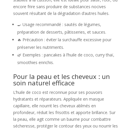
encore frire sans produire de substances nocives
souvent résultant de la dégradation d’autres huiles.
🍳 Usage recommandé : sautés de légumes,
préparation de desserts, pâtisseries, et sauces.
🔥 Précaution : éviter la surchauffe excessive pour
préserver les nutriments.
🌿 Exemples : pancakes à l’huile de coco, curry thaï,
smoothies enrichis.
Pour la peau et les cheveux : un
soin naturel efficace
L’huile de coco est reconnue pour ses pouvoirs
hydratants et réparateurs. Appliquée en masque
capillaire, elle nourrit les cheveux abîmés en
profondeur, réduit les frisottis et apporte brillance. Sur
la peau, elle agit comme un baume pour combattre
sécheresse, protéger le contour des yeux ou nourrir les