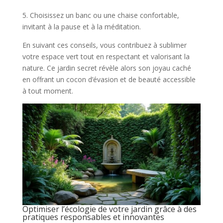
5. Choisissez un banc ou une chaise confortable,
invitant à la pause et à la méditation.
En suivant ces conseils, vous contribuez à sublimer
votre espace vert tout en respectant et valorisant la
nature. Ce jardin secret révèle alors son joyau caché
en offrant un cocon d’évasion et de beauté accessible
à tout moment.
Optimiser l’écologie de votre jardin grâce à des
pratiques responsables et innovantes