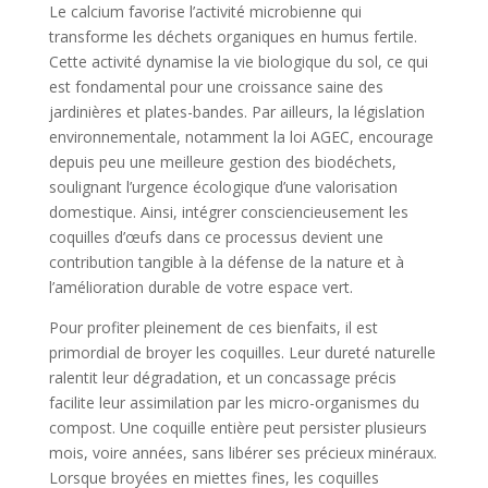
Le calcium favorise l’activité microbienne qui
transforme les déchets organiques en humus fertile.
Cette activité dynamise la vie biologique du sol, ce qui
est fondamental pour une croissance saine des
jardinières et plates-bandes. Par ailleurs, la législation
environnementale, notamment la loi AGEC, encourage
depuis peu une meilleure gestion des biodéchets,
soulignant l’urgence écologique d’une valorisation
domestique. Ainsi, intégrer consciencieusement les
coquilles d’œufs dans ce processus devient une
contribution tangible à la défense de la nature et à
l’amélioration durable de votre espace vert.
Pour profiter pleinement de ces bienfaits, il est
primordial de broyer les coquilles. Leur dureté naturelle
ralentit leur dégradation, et un concassage précis
facilite leur assimilation par les micro-organismes du
compost. Une coquille entière peut persister plusieurs
mois, voire années, sans libérer ses précieux minéraux.
Lorsque broyées en miettes fines, les coquilles