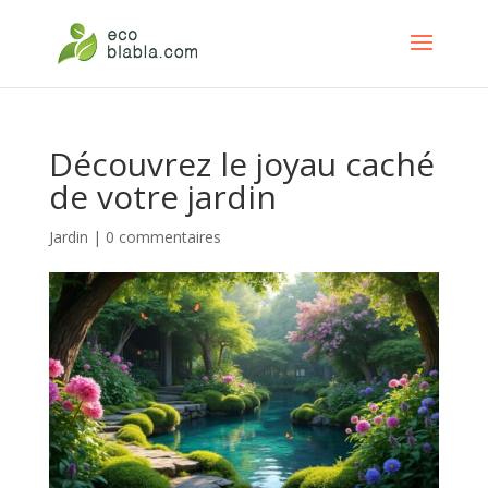
Découvrez le joyau caché
de votre jardin
Jardin
|
0 commentaires