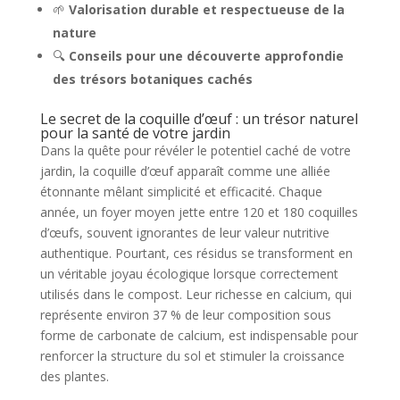
🌱
Valorisation durable et respectueuse de la
nature
🔍
Conseils pour une découverte approfondie
des trésors botaniques cachés
Le secret de la coquille d’œuf : un trésor naturel
pour la santé de votre jardin
Dans la quête pour révéler le potentiel caché de votre
jardin, la coquille d’œuf apparaît comme une alliée
étonnante mêlant simplicité et efficacité. Chaque
année, un foyer moyen jette entre 120 et 180 coquilles
d’œufs, souvent ignorantes de leur valeur nutritive
authentique. Pourtant, ces résidus se transforment en
un véritable joyau écologique lorsque correctement
utilisés dans le compost. Leur richesse en calcium, qui
représente environ 37 % de leur composition sous
forme de carbonate de calcium, est indispensable pour
renforcer la structure du sol et stimuler la croissance
des plantes.