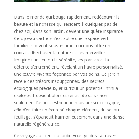
Dans le monde qui bouge rapidement, redécouvrir la
beauté et la richesse qui résident à quelques pas de
chez soi, dans son jardin, devient une quête inspirante.
Ce « joyau caché » n’est autre que l’espace vert
familier, souvent sous-estimé, qui nous offre un
contact direct avec la nature et ses merveilles.
Imaginez un lieu où la sérénité, les plantes et la
détente s’entremêlent, révélant un havre personnalisé,
une œuvre vivante façonnée par vos soins. Ce jardin
recèle des trésors insoupçonnés, des secrets
écologiques précieux, et surtout un potentiel infini à
explorer. Il devient alors essentiel de saisir non
seulement l’aspect esthétique mais aussi écologique,
afin d’en faire un écrin où chaque élément, du sol au
feuillage, s’épanouit harmonieusement dans une danse
naturelle régénératrice.
Ce voyage au cœur du jardin vous guidera à travers