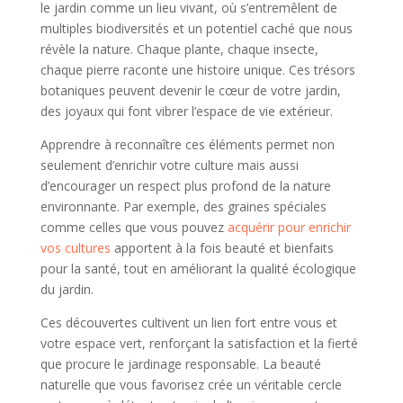
le jardin comme un lieu vivant, où s’entremêlent de
multiples biodiversités et un potentiel caché que nous
révèle la nature. Chaque plante, chaque insecte,
chaque pierre raconte une histoire unique. Ces trésors
botaniques peuvent devenir le cœur de votre jardin,
des joyaux qui font vibrer l’espace de vie extérieur.
Apprendre à reconnaître ces éléments permet non
seulement d’enrichir votre culture mais aussi
d’encourager un respect plus profond de la nature
environnante. Par exemple, des graines spéciales
comme celles que vous pouvez
acquérir pour enrichir
vos cultures
apportent à la fois beauté et bienfaits
pour la santé, tout en améliorant la qualité écologique
du jardin.
Ces découvertes cultivent un lien fort entre vous et
votre espace vert, renforçant la satisfaction et la fierté
que procure le jardinage responsable. La beauté
naturelle que vous favorisez crée un véritable cercle