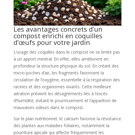
Les avantages concrets d’un
compost enrichi en coquilles
d’œufs pour votre jardin
L’usage des coquilles dans le compost ne se limite pas
à un apport minéral. En effet, elles améliorent en
profondeur la structure physique du sol. En créant des
micro-poches d’air, les fragments favorisent la
circulation de l’oxygène, essentielle à la respiration des
racines et des organismes vivants. Cette meilleure
aération prévient les désagréments liés à l’excès
d’humidité, évitant le pourrissement et l’apparition de
mauvaises odeurs dans le compost.
Sur le plan nutritionnel, le calcium favorise la résistance
des plantes aux maladies foliaires, notamment la
pourriture apicale qui affecte fréquemment les