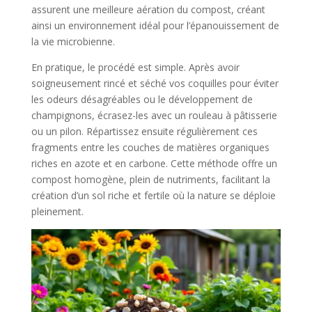
assurent une meilleure aération du compost, créant
ainsi un environnement idéal pour l’épanouissement de
la vie microbienne.
En pratique, le procédé est simple. Après avoir
soigneusement rincé et séché vos coquilles pour éviter
les odeurs désagréables ou le développement de
champignons, écrasez-les avec un rouleau à pâtisserie
ou un pilon. Répartissez ensuite régulièrement ces
fragments entre les couches de matières organiques
riches en azote et en carbone. Cette méthode offre un
compost homogène, plein de nutriments, facilitant la
création d’un sol riche et fertile où la nature se déploie
pleinement.