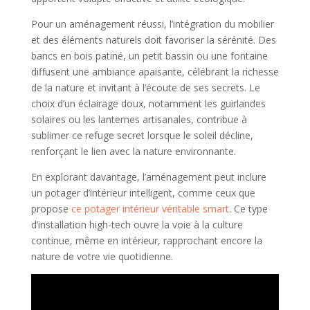
Pour un aménagement réussi, l’intégration du mobilier
et des éléments naturels doit favoriser la sérénité. Des
bancs en bois patiné, un petit bassin ou une fontaine
diffusent une ambiance apaisante, célébrant la richesse
de la nature et invitant à l’écoute de ses secrets. Le
choix d’un éclairage doux, notamment les guirlandes
solaires ou les lanternes artisanales, contribue à
sublimer ce refuge secret lorsque le soleil décline,
renforçant le lien avec la nature environnante.
En explorant davantage, l’aménagement peut inclure
un potager d’intérieur intelligent, comme ceux que
propose
ce potager intérieur véritable smart
. Ce type
d’installation high-tech ouvre la voie à la culture
continue, même en intérieur, rapprochant encore la
nature de votre vie quotidienne.