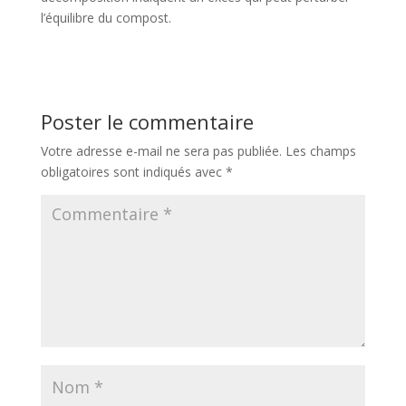
l’équilibre du compost.
Poster le commentaire
Votre adresse e-mail ne sera pas publiée.
Les champs
obligatoires sont indiqués avec
*