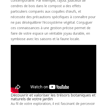
contemporaine. Par exemple, l’ajout judicieux de
cendres de bois dans le compost a des effets
particuliers comparés aux coquilles d’œufs, et
nécessite des précautions spécifiques à connaître pour
ne pas déséquilibrer l’écosystème végétal. Conjuguer
ces connaissances à une gestion précise permet de
faire de votre espace un véritable joyau durable, en
symbiose avec les saisons et la faune locale.
Découvrir et valoriser les trésors botaniques et
naturels de votre jardin
Au fil de votre exploration, il est fascinant de percevoir