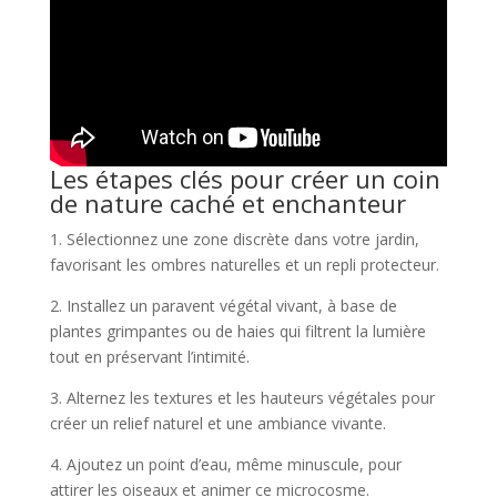
Les étapes clés pour créer un coin
de nature caché et enchanteur
1. Sélectionnez une zone discrète dans votre jardin,
favorisant les ombres naturelles et un repli protecteur.
2. Installez un paravent végétal vivant, à base de
plantes grimpantes ou de haies qui filtrent la lumière
tout en préservant l’intimité.
3. Alternez les textures et les hauteurs végétales pour
créer un relief naturel et une ambiance vivante.
4. Ajoutez un point d’eau, même minuscule, pour
attirer les oiseaux et animer ce microcosme.