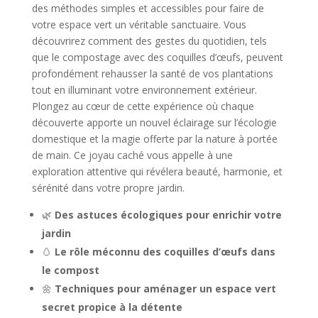
des méthodes simples et accessibles pour faire de
votre espace vert un véritable sanctuaire. Vous
découvrirez comment des gestes du quotidien, tels
que le compostage avec des coquilles d’œufs, peuvent
profondément rehausser la santé de vos plantations
tout en illuminant votre environnement extérieur.
Plongez au cœur de cette expérience où chaque
découverte apporte un nouvel éclairage sur l’écologie
domestique et la magie offerte par la nature à portée
de main. Ce joyau caché vous appelle à une
exploration attentive qui révélera beauté, harmonie, et
sérénité dans votre propre jardin.
🌿
Des astuces écologiques pour enrichir votre
jardin
🥚
Le rôle méconnu des coquilles d’œufs dans
le compost
🌼
Techniques pour aménager un espace vert
secret propice à la détente