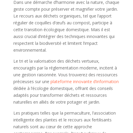
Dans une démarche d’harmonie avec la nature, chaque
geste compte pour préserver et magnifier votre jardin.
Le recours aux déchets organiques, tel que l’apport
régulier de coquilles d’œufs au compost, participe à
cette transition écologique domestique. Mais il est
aussi crucial d’intégrer des techniques innovantes qui
respectent la biodiversité et limitent l’impact
environnemental.
Le tri et la valorisation des déchets vertueux,
encouragés par la réglementation moderne, incitent à
une gestion raisonnée. Vous trouverez des ressources
précieuses sur une
plateforme innovante d’information
dédiée à l’écologie domestique, offrant des conseils
adaptés pour transformer déchets et ressources
naturelles en alliés de votre potager et jardin.
Les pratiques telles que la permaculture, l’association
intelligente des plantes et le recours aux fertilisants
naturels sont au cœur de cette approche