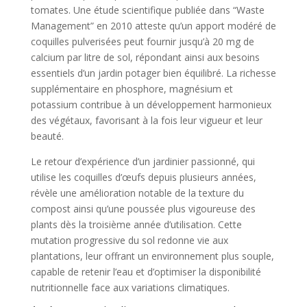
tomates. Une étude scientifique publiée dans “Waste
Management” en 2010 atteste qu’un apport modéré de
coquilles pulverisées peut fournir jusqu’à 20 mg de
calcium par litre de sol, répondant ainsi aux besoins
essentiels d’un jardin potager bien équilibré. La richesse
supplémentaire en phosphore, magnésium et
potassium contribue à un développement harmonieux
des végétaux, favorisant à la fois leur vigueur et leur
beauté.
Le retour d’expérience d’un jardinier passionné, qui
utilise les coquilles d’œufs depuis plusieurs années,
révèle une amélioration notable de la texture du
compost ainsi qu’une poussée plus vigoureuse des
plants dès la troisième année d’utilisation. Cette
mutation progressive du sol redonne vie aux
plantations, leur offrant un environnement plus souple,
capable de retenir l’eau et d’optimiser la disponibilité
nutritionnelle face aux variations climatiques.