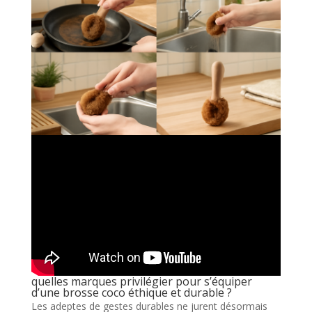
quelles marques privilégier pour s’équiper
d’une brosse coco éthique et durable ?
Les adeptes de gestes durables ne jurent désormais