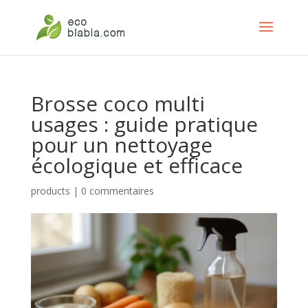
Brosse coco multi
usages : guide pratique
pour un nettoyage
écologique et efficace
products
|
0 commentaires