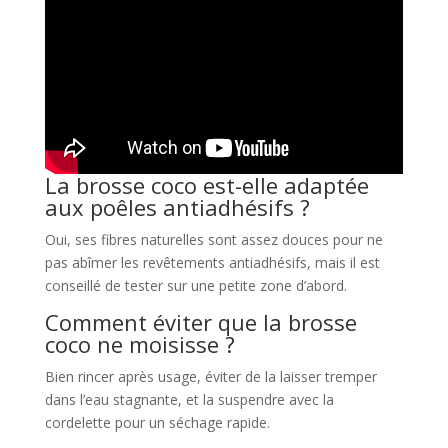
La brosse coco est-elle adaptée
aux poêles antiadhésifs ?
Oui, ses fibres naturelles sont assez douces pour ne
pas abîmer les revêtements antiadhésifs, mais il est
conseillé de tester sur une petite zone d’abord.
Comment éviter que la brosse
coco ne moisisse ?
Bien rincer après usage, éviter de la laisser tremper
dans l’eau stagnante, et la suspendre avec la
cordelette pour un séchage rapide.