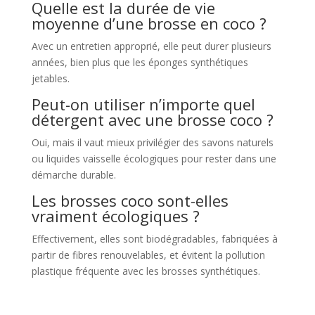
Quelle est la durée de vie
moyenne d’une brosse en coco ?
Avec un entretien approprié, elle peut durer plusieurs
années, bien plus que les éponges synthétiques
jetables.
Peut-on utiliser n’importe quel
détergent avec une brosse coco ?
Oui, mais il vaut mieux privilégier des savons naturels
ou liquides vaisselle écologiques pour rester dans une
démarche durable.
Les brosses coco sont-elles
vraiment écologiques ?
Effectivement, elles sont biodégradables, fabriquées à
partir de fibres renouvelables, et évitent la pollution
plastique fréquente avec les brosses synthétiques.