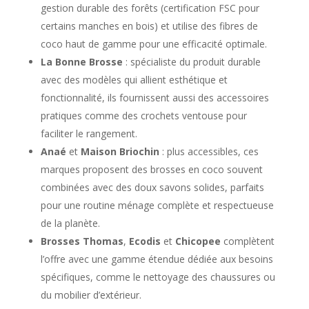
gestion durable des forêts (certification FSC pour
certains manches en bois) et utilise des fibres de
coco haut de gamme pour une efficacité optimale.
La Bonne Brosse
: spécialiste du produit durable
avec des modèles qui allient esthétique et
fonctionnalité, ils fournissent aussi des accessoires
pratiques comme des crochets ventouse pour
faciliter le rangement.
Anaé
et
Maison Briochin
: plus accessibles, ces
marques proposent des brosses en coco souvent
combinées avec des doux savons solides, parfaits
pour une routine ménage complète et respectueuse
de la planète.
Brosses Thomas
,
Ecodis
et
Chicopee
complètent
l’offre avec une gamme étendue dédiée aux besoins
spécifiques, comme le nettoyage des chaussures ou
du mobilier d’extérieur.