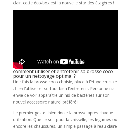
clair, cette éco-box est la nouvelle star des étagères !
comment utiliser et entretenir sa brosse coco
pour un nettoyage optimal ?
Une fois la brosse coco choisie, place à l’étape cruciale
: bien l’utiliser et surtout bien l’entretenir. Personne n’a
envie de voir apparaître un nid de bactéries sur son
nouvel accessoire naturel préféré !
Le premier geste : bien rincer la brosse après chaque
utilisation. Que ce soit pour la vaisselle, les légumes ou
encore les chaussures, un simple passage à l’eau claire