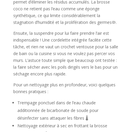
permet d’éliminer les résidus accumulés. La brosse
coco ne retient pas l’eau comme une éponge
synthétique, ce qui limite considérablement la
stagnation d’humidité et la prolifération des germes🦠.
Ensuite, la suspendre pour lui faire prendre l’air est
indispensable ! Une cordelette intégrée facilite cette
tâche, et rien ne vaut un crochet ventouse pour la salle
de bain ou la cuisine si vous ne voulez pas percer vos
murs. L’astuce toute simple que beaucoup ont testée :
la faire sécher avec les poils dirigés vers le bas pour un
séchage encore plus rapide.
Pour un nettoyage plus en profondeur, voici quelques
bonnes pratiques :
Trempage ponctuel dans de l’eau chaude
additionnée de bicarbonate de soude pour
désinfecter sans attaquer les fibres 🌡️
Nettoyage extérieur à sec en frottant la brosse