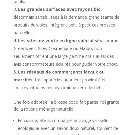
outils.
Les grandes surfaces avec rayons bio
,
désormais sensibilisées à la demande grandissante de
produits durables, intègrent petit à petit ces brosses
naturelles.
Les sites de vente en ligne spécialisés
comme
Greenweez, Slow Cosmétique ou Ekobo, non
seulement offrent une large gamme mais aussi des
avis consommateurs éclairés pour guider votre choix.
Les réseaux de commerçants locaux ou
marchés
, très appréciés pour leur proximité et
s’inscrivant dans une dynamique zéro déchet.
Une fois adoptée, la brosse coco fait partie intégrante
de la routine ménage naturelle :
En cuisine, elle accompagne le lavage vaisselle
écologique avec un savon doux naturel, souvent de