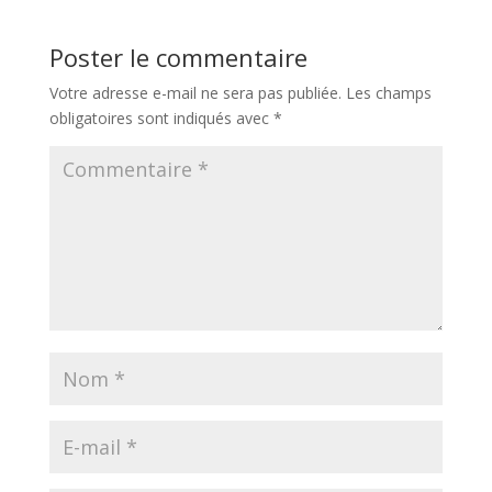
Poster le commentaire
Votre adresse e-mail ne sera pas publiée.
Les champs
obligatoires sont indiqués avec
*