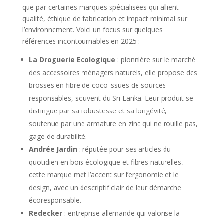
que par certaines marques spécialisées qui allient
qualité, éthique de fabrication et impact minimal sur
l’environnement. Voici un focus sur quelques
références incontournables en 2025 :
La Droguerie Ecologique
: pionnière sur le marché
des accessoires ménagers naturels, elle propose des
brosses en fibre de coco issues de sources
responsables, souvent du Sri Lanka. Leur produit se
distingue par sa robustesse et sa longévité,
soutenue par une armature en zinc qui ne rouille pas,
gage de durabilité.
Andrée Jardin
: réputée pour ses articles du
quotidien en bois écologique et fibres naturelles,
cette marque met l’accent sur l’ergonomie et le
design, avec un descriptif clair de leur démarche
écoresponsable.
Redecker
: entreprise allemande qui valorise la