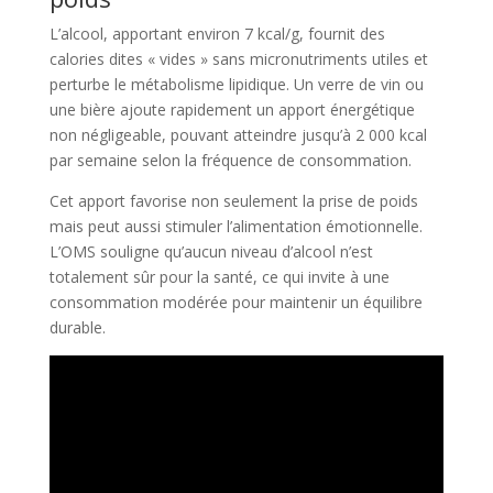
L’alcool, apportant environ 7 kcal/g, fournit des
calories dites « vides » sans micronutriments utiles et
perturbe le métabolisme lipidique. Un verre de vin ou
une bière ajoute rapidement un apport énergétique
non négligeable, pouvant atteindre jusqu’à 2 000 kcal
par semaine selon la fréquence de consommation.
Cet apport favorise non seulement la prise de poids
mais peut aussi stimuler l’alimentation émotionnelle.
L’OMS souligne qu’aucun niveau d’alcool n’est
totalement sûr pour la santé, ce qui invite à une
consommation modérée pour maintenir un équilibre
durable.