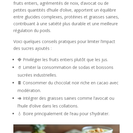
fruits entiers, agrémentés de noix, d’avocat ou de
petites quantités d’huile d’olive, apportent un équilibre
entre glucides complexes, protéines et graisses saines,
contribuant à une satiété plus durable et une meilleure
régulation du poids.
Voici quelques conseils pratiques pour limiter l’impact
des sucres ajoutés :
🍓 Privilégier les fruits entiers plutôt que les jus.
🥤 Limiter la consommation de sodas et boissons
sucrées industrielles.
🍫 Consommer du chocolat noir riche en cacao avec
modération.
🥑 Intégrer des graisses saines comme l’avocat ou
l’huile d’olive dans les collations.
💧 Boire principalement de l’eau pour s’hydrater.