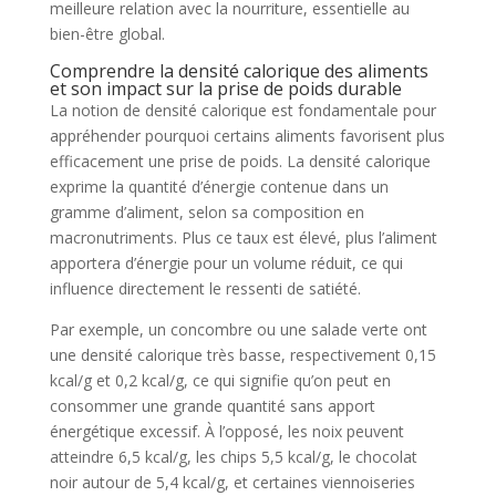
meilleure relation avec la nourriture, essentielle au
bien-être global.
Comprendre la densité calorique des aliments
et son impact sur la prise de poids durable
La notion de densité calorique est fondamentale pour
appréhender pourquoi certains aliments favorisent plus
efficacement une prise de poids. La densité calorique
exprime la quantité d’énergie contenue dans un
gramme d’aliment, selon sa composition en
macronutriments. Plus ce taux est élevé, plus l’aliment
apportera d’énergie pour un volume réduit, ce qui
influence directement le ressenti de satiété.
Par exemple, un concombre ou une salade verte ont
une densité calorique très basse, respectivement 0,15
kcal/g et 0,2 kcal/g, ce qui signifie qu’on peut en
consommer une grande quantité sans apport
énergétique excessif. À l’opposé, les noix peuvent
atteindre 6,5 kcal/g, les chips 5,5 kcal/g, le chocolat
noir autour de 5,4 kcal/g, et certaines viennoiseries