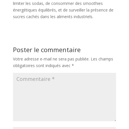
limiter les sodas, de consommer des smoothies
énergétiques équilibrés, et de surveiller la présence de
sucres cachés dans les aliments industriels.
Poster le commentaire
Votre adresse e-mail ne sera pas publiée.
Les champs
obligatoires sont indiqués avec
*