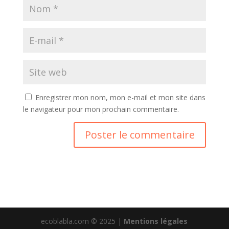
Enregistrer mon nom, mon e-mail et mon site dans
le navigateur pour mon prochain commentaire.
ecoblabla.com © 2025 |
Mentions légales