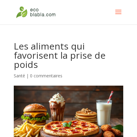
Les aliments qui
favorisent la prise de
poids
Santé
|
0 commentaires