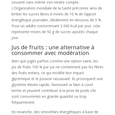
souvent sans même s’en rendre compte.
L’Organisation mondiale de la Santé préconise ainsi de
limiter les sucres libres à moins de 10 % de l’apport
énergétique journalier, idéalement en-dessous de 5 %.
Pour un adulte consommant 2 000 kcal par jour, cela
représente moins de 50 g de sucres ajoutés chaque
jour.
Jus de fruits : une alternative à
consommer avec modération
Bien que jugés parfois comme une option saine, les
jus de fruits 100 % pur jus ne contiennent pas les fibres
des fruits entiers, ce qui modifie leur impact
glycémique et le pouvoir rassasiant. Ils provoquent une
glycémie élevée rapide, favorisant la faim à court
terme et peuvent contribuer à la prise de poids s’ils
sont consommés en grande quantité ou trop
fréquemment.
En revanche, des smoothies énergétiques à base de