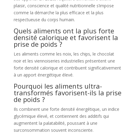
plaisir, conscience et qualité nutritionnelle s’impose
comme la démarche la plus efficace et la plus
respectueuse du corps humain.
Quels aliments ont la plus forte
densité calorique et favorisent la
prise de poids ?
Les aliments comme les noix, les chips, le chocolat
noir et les viennoiseries industrielles présentent une
forte densité calorique et contribuent significativement
à un apport énergétique élevé.
Pourquoi les aliments ultra-
transformés favorisent-ils la prise
de poids ?
Ils combinent une forte densité énergétique, un indice
glycémique élevé, et contiennent des additifs qui
augmentent la palatabilité, poussant à une
surconsommation souvent inconsciente.