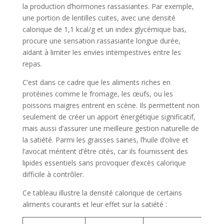
la production d’hormones rassasiantes. Par exemple,
une portion de lentilles cuites, avec une densité
calorique de 1,1 kcal/g et un index glycémique bas,
procure une sensation rassasiante longue durée,
aidant à limiter les envies intempestives entre les
repas.
C’est dans ce cadre que les aliments riches en
protéines comme le fromage, les œufs, ou les
poissons maigres entrent en scène. Ils permettent non
seulement de créer un apport énergétique significatif,
mais aussi d’assurer une meilleure gestion naturelle de
la satiété. Parmi les graisses saines, l’huile d’olive et
l’avocat méritent d’être cités, car ils fournissent des
lipides essentiels sans provoquer d’excès calorique
difficile à contrôler.
Ce tableau illustre la densité calorique de certains
aliments courants et leur effet sur la satiété :