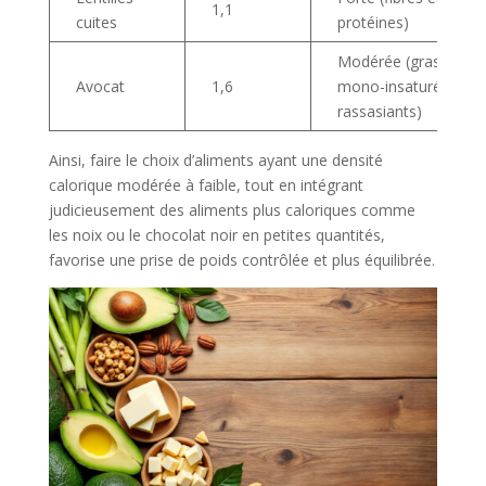
1,1
cuites
protéines)
Modérée (gras
Avocat
1,6
mono-insaturés
rassasiants)
Ainsi, faire le choix d’aliments ayant une densité
calorique modérée à faible, tout en intégrant
judicieusement des aliments plus caloriques comme
les noix ou le chocolat noir en petites quantités,
favorise une prise de poids contrôlée et plus équilibrée.