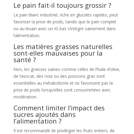
Le pain fait-il toujours grossir ?
Le pain blanc industriel, riche en glucides rapides, peut
favoriser la prise de poids, tandis que le pain complet
ou au levain avec un IG bas s’intègre sainement dans
l’alimentation.
Les matières grasses naturelles
sont-elles mauvaises pour la
santé ?
Non, les graisses saines comme celles de l’huile d’olive,
de l’avocat, des noix ou des poissons gras sont
essentielles au métabolisme et ne favorisent pas la
prise de poids lorsqu’elles sont consommées avec
modération.
Comment limiter l’impact des
sucres ajoutés dans
l’alimentation ?
Il est recommandé de privilégier les fruits entiers, de