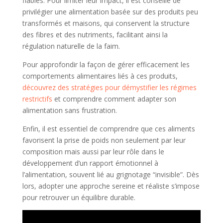
fiables. Pour limiter leur impact, il est conseillé de
privilégier une alimentation basée sur des produits peu
transformés et maisons, qui conservent la structure
des fibres et des nutriments, facilitant ainsi la
régulation naturelle de la faim.
Pour approfondir la façon de gérer efficacement les
comportements alimentaires liés à ces produits,
découvrez des stratégies pour démystifier les régimes
restrictifs
et comprendre comment adapter son
alimentation sans frustration.
Enfin, il est essentiel de comprendre que ces aliments
favorisent la prise de poids non seulement par leur
composition mais aussi par leur rôle dans le
développement d’un rapport émotionnel à
l’alimentation, souvent lié au grignotage “invisible”. Dès
lors, adopter une approche sereine et réaliste s’impose
pour retrouver un équilibre durable.