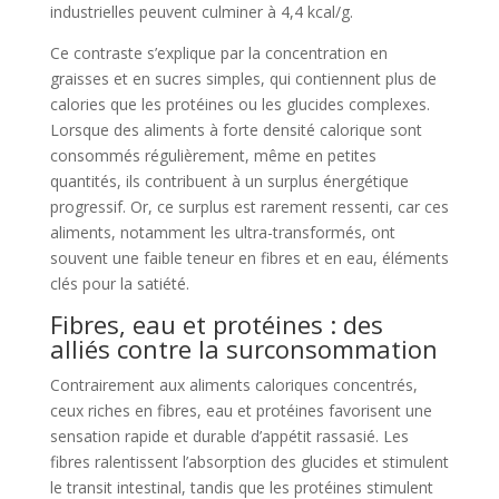
industrielles peuvent culminer à 4,4 kcal/g.
Ce contraste s’explique par la concentration en
graisses et en sucres simples, qui contiennent plus de
calories que les protéines ou les glucides complexes.
Lorsque des aliments à forte densité calorique sont
consommés régulièrement, même en petites
quantités, ils contribuent à un surplus énergétique
progressif. Or, ce surplus est rarement ressenti, car ces
aliments, notamment les ultra-transformés, ont
souvent une faible teneur en fibres et en eau, éléments
clés pour la satiété.
Fibres, eau et protéines : des
alliés contre la surconsommation
Contrairement aux aliments caloriques concentrés,
ceux riches en fibres, eau et protéines favorisent une
sensation rapide et durable d’appétit rassasié. Les
fibres ralentissent l’absorption des glucides et stimulent
le transit intestinal, tandis que les protéines stimulent