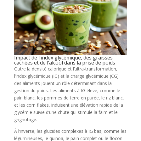
Impact de l’index glycémique, des graisses
cachées et de l’alcool dans la prise de poids
Outre la densité calorique et l’ultra-transformation,
l’index glycémique (IG) et la charge glycémique (CG)
des aliments jouent un rôle déterminant dans la
gestion du poids. Les aliments à IG élevé, comme le
pain blanc, les pommes de terre en purée, le riz blanc,
et les corn flakes, induisent une élévation rapide de la
glycémie suivie d’une chute qui stimule la faim et le
grignotage.
À l’inverse, les glucides complexes à IG bas, comme les
légumineuses, le quinoa, le pain complet ou le flocon