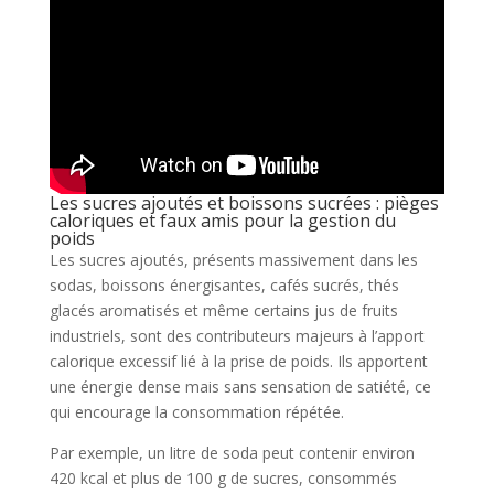
Les sucres ajoutés et boissons sucrées : pièges
caloriques et faux amis pour la gestion du
poids
Les sucres ajoutés, présents massivement dans les
sodas, boissons énergisantes, cafés sucrés, thés
glacés aromatisés et même certains jus de fruits
industriels, sont des contributeurs majeurs à l’apport
calorique excessif lié à la prise de poids. Ils apportent
une énergie dense mais sans sensation de satiété, ce
qui encourage la consommation répétée.
Par exemple, un litre de soda peut contenir environ
420 kcal et plus de 100 g de sucres, consommés