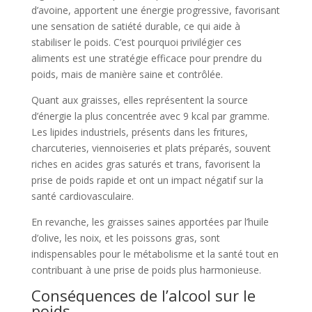
d’avoine, apportent une énergie progressive, favorisant
une sensation de satiété durable, ce qui aide à
stabiliser le poids. C’est pourquoi privilégier ces
aliments est une stratégie efficace pour prendre du
poids, mais de manière saine et contrôlée.
Quant aux graisses, elles représentent la source
d’énergie la plus concentrée avec 9 kcal par gramme.
Les lipides industriels, présents dans les fritures,
charcuteries, viennoiseries et plats préparés, souvent
riches en acides gras saturés et trans, favorisent la
prise de poids rapide et ont un impact négatif sur la
santé cardiovasculaire.
En revanche, les graisses saines apportées par l’huile
d’olive, les noix, et les poissons gras, sont
indispensables pour le métabolisme et la santé tout en
contribuant à une prise de poids plus harmonieuse.
Conséquences de l’alcool sur le
poids