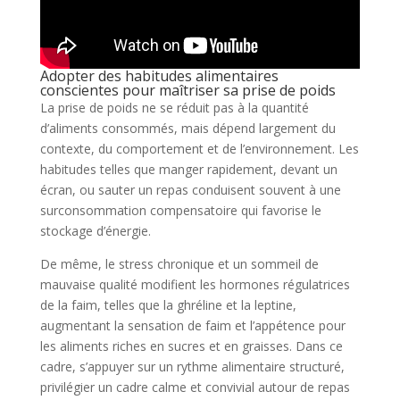
Adopter des habitudes alimentaires
conscientes pour maîtriser sa prise de poids
La prise de poids ne se réduit pas à la quantité
d’aliments consommés, mais dépend largement du
contexte, du comportement et de l’environnement. Les
habitudes telles que manger rapidement, devant un
écran, ou sauter un repas conduisent souvent à une
surconsommation compensatoire qui favorise le
stockage d’énergie.
De même, le stress chronique et un sommeil de
mauvaise qualité modifient les hormones régulatrices
de la faim, telles que la ghréline et la leptine,
augmentant la sensation de faim et l’appétence pour
les aliments riches en sucres et en graisses. Dans ce
cadre, s’appuyer sur un rythme alimentaire structuré,
privilégier un cadre calme et convivial autour de repas