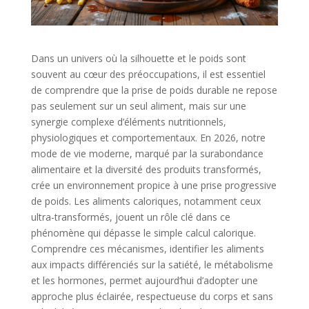
Dans un univers où la silhouette et le poids sont
souvent au cœur des préoccupations, il est essentiel
de comprendre que la prise de poids durable ne repose
pas seulement sur un seul aliment, mais sur une
synergie complexe d’éléments nutritionnels,
physiologiques et comportementaux. En 2026, notre
mode de vie moderne, marqué par la surabondance
alimentaire et la diversité des produits transformés,
crée un environnement propice à une prise progressive
de poids. Les aliments caloriques, notamment ceux
ultra-transformés, jouent un rôle clé dans ce
phénomène qui dépasse le simple calcul calorique.
Comprendre ces mécanismes, identifier les aliments
aux impacts différenciés sur la satiété, le métabolisme
et les hormones, permet aujourd’hui d’adopter une
approche plus éclairée, respectueuse du corps et sans