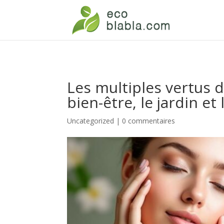
Les multiples vertus d
bien-être, le jardin et
Uncategorized
|
0 commentaires