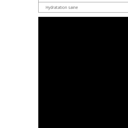
Hydratation saine