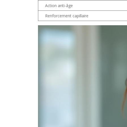
Action anti-âge
Renforcement capillaire