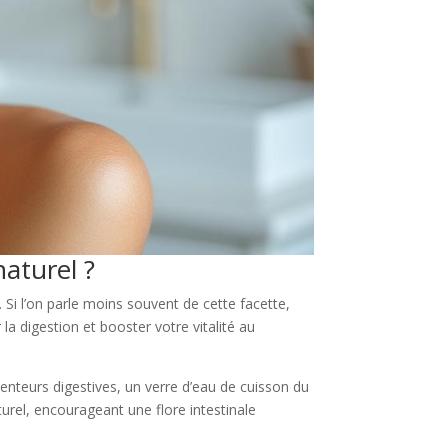
naturel ?
. Si l’on parle moins souvent de cette facette,
a digestion et booster votre vitalité au
enteurs digestives, un verre d’eau de cuisson du
urel, encourageant une flore intestinale