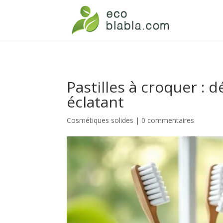
Pastilles à croquer : 
éclatant
Cosmétiques solides
|
0 commentaires