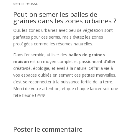
semis réussi.
Peut-on semer les balles de
graines dans les zones urbaines ?
Oui, les zones urbaines avec peu de végétation sont
parfaites pour ces semis, mais évitez les zones
protégées comme les réserves naturelles.
Dans l’ensemble, utiliser des
balles de graines
maison
est un moyen complet et passionnant d’allier
créativité, écologie, et éveil à la nature. Offrir la vie à
vos espaces oubliés en semant ces petites merveilles,
c’est se reconnecter à la puissance fertile de la terre.
Merci de votre attention, et que chaque lancer soit une
fête fleurie ! 🌼💚
Poster le commentaire