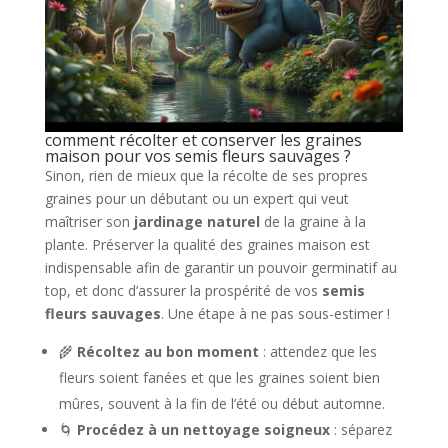
comment récolter et conserver les graines
maison pour vos semis fleurs sauvages ?
Sinon, rien de mieux que la récolte de ses propres
graines pour un débutant ou un expert qui veut
maîtriser son
jardinage naturel
de la graine à la
plante. Préserver la qualité des graines maison est
indispensable afin de garantir un pouvoir germinatif au
top, et donc d’assurer la prospérité de vos
semis
fleurs sauvages
. Une étape à ne pas sous-estimer !
🌾
Récoltez au bon moment
: attendez que les
fleurs soient fanées et que les graines soient bien
mûres, souvent à la fin de l’été ou début automne.
🌀
Procédez à un nettoyage soigneux
: séparez