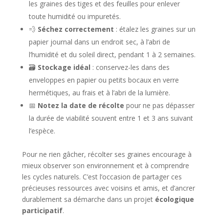
les graines des tiges et des feuilles pour enlever
toute humidité ou impuretés.
💨
Séchez correctement
: étalez les graines sur un
papier journal dans un endroit sec, à l’abri de
l’humidité et du soleil direct, pendant 1 à 2 semaines.
🗃
Stockage idéal
: conservez-les dans des
enveloppes en papier ou petits bocaux en verre
hermétiques, au frais et à l’abri de la lumière.
📅
Notez la date de récolte
pour ne pas dépasser
la durée de viabilité souvent entre 1 et 3 ans suivant
l’espèce.
Pour ne rien gâcher, récolter ses graines encourage à
mieux observer son environnement et à comprendre
les cycles naturels. C’est l’occasion de partager ces
précieuses ressources avec voisins et amis, et d’ancrer
durablement sa démarche dans un projet
écologique
participatif
.