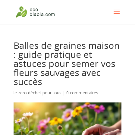
Balles de graines maison
: guide pratique et
astuces pour semer vos
fleurs sauvages avec
succès
le zero déchet pour tous
|
0 commentaires