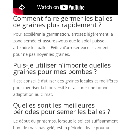
Comment faire germer les balles
de graines plus rapidement ?
Pour accélérer la germination, arrosez légèrement la
zone semée et assurez-vous que le soleil puisse
atteindre les balles. Évitez d’arroser excessivement
pour ne pas noyer les graines.
Puis-je utiliser n’importe quelles
graines pour mes bombes ?
Il est conseillé d’utiliser des graines locales et mellifères
pour favoriser la biodiversité et assurer une bonne
adaptation au climat.
Quelles sont les meilleures
périodes pour semer les balles ?
Le début du printemps, lorsque le sol est suffisamment
humide mais pas gelé, est la période idéale pour un