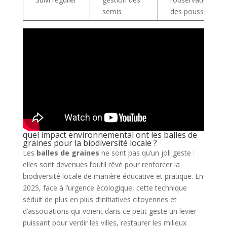
semis
des pousses
quel impact environnemental ont les balles de
graines pour la biodiversité locale ?
Les
balles de graines
ne sont pas qu’un joli geste :
elles sont devenues l’outil rêvé pour renforcer la
biodiversité locale de manière éducative et pratique. En
2025, face à l’urgence écologique, cette technique
séduit de plus en plus d’initiatives citoyennes et
d’associations qui voient dans ce petit geste un levier
puissant pour verdir les villes, restaurer les milieux