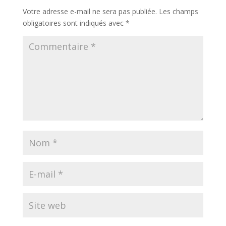
Votre adresse e-mail ne sera pas publiée.
Les champs
obligatoires sont indiqués avec
*