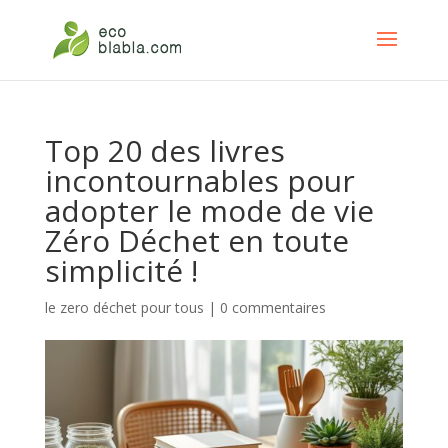
Top 20 des livres
incontournables pour
adopter le mode de vie
Zéro Déchet en toute
simplicité !
le zero déchet pour tous
|
0 commentaires