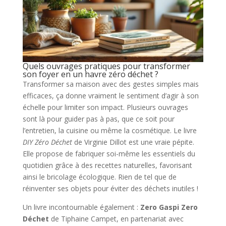
Quels ouvrages pratiques pour transformer
son foyer en un havre zéro déchet ?
Transformer sa maison avec des gestes simples mais
efficaces, ça donne vraiment le sentiment d’agir à son
échelle pour limiter son impact. Plusieurs ouvrages
sont là pour guider pas à pas, que ce soit pour
l’entretien, la cuisine ou même la cosmétique. Le livre
DIY Zéro Déchet
de Virginie Dillot est une vraie pépite.
Elle propose de fabriquer soi-même les essentiels du
quotidien grâce à des recettes naturelles, favorisant
ainsi le bricolage écologique. Rien de tel que de
réinventer ses objets pour éviter des déchets inutiles !
Un livre incontournable également :
Zero Gaspi Zero
Déchet
de Tiphaine Campet, en partenariat avec