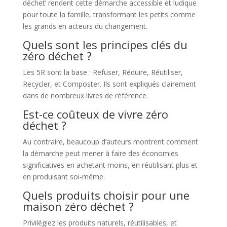
déchet’ rendent cette démarche accessible et ludique
pour toute la famille, transformant les petits comme
les grands en acteurs du changement.
Quels sont les principes clés du
zéro déchet ?
Les 5R sont la base : Refuser, Réduire, Réutiliser,
Recycler, et Composter. Ils sont expliqués clairement
dans de nombreux livres de référence.
Est-ce coûteux de vivre zéro
déchet ?
Au contraire, beaucoup d’auteurs montrent comment
la démarche peut mener à faire des économies
significatives en achetant moins, en réutilisant plus et
en produisant soi-même.
Quels produits choisir pour une
maison zéro déchet ?
Privilégiez les produits naturels, réutilisables, et