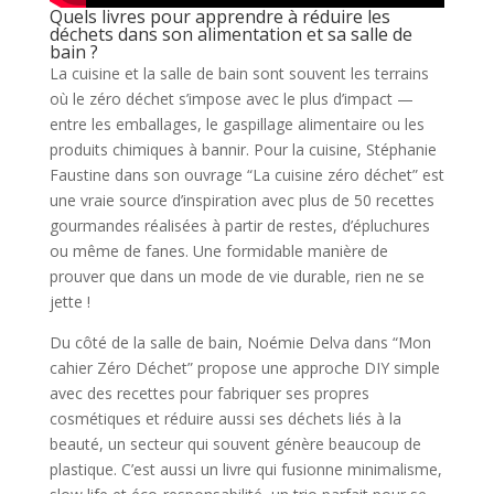
Quels livres pour apprendre à réduire les
déchets dans son alimentation et sa salle de
bain ?
La cuisine et la salle de bain sont souvent les terrains
où le zéro déchet s’impose avec le plus d’impact —
entre les emballages, le gaspillage alimentaire ou les
produits chimiques à bannir. Pour la cuisine, Stéphanie
Faustine dans son ouvrage “La cuisine zéro déchet” est
une vraie source d’inspiration avec plus de 50 recettes
gourmandes réalisées à partir de restes, d’épluchures
ou même de fanes. Une formidable manière de
prouver que dans un mode de vie durable, rien ne se
jette !
Du côté de la salle de bain, Noémie Delva dans “Mon
cahier Zéro Déchet” propose une approche DIY simple
avec des recettes pour fabriquer ses propres
cosmétiques et réduire aussi ses déchets liés à la
beauté, un secteur qui souvent génère beaucoup de
plastique. C’est aussi un livre qui fusionne minimalisme,