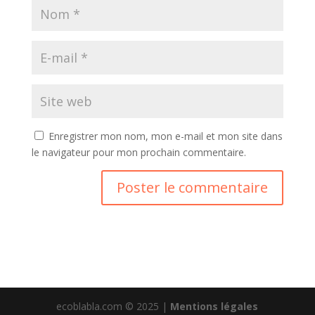
Enregistrer mon nom, mon e-mail et mon site dans
le navigateur pour mon prochain commentaire.
ecoblabla.com © 2025 |
Mentions légales