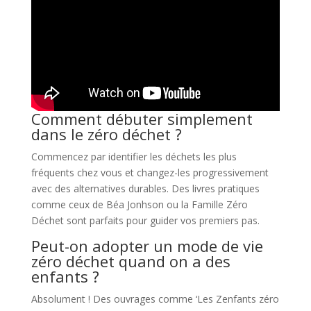
Comment débuter simplement
dans le zéro déchet ?
Commencez par identifier les déchets les plus
fréquents chez vous et changez-les progressivement
avec des alternatives durables. Des livres pratiques
comme ceux de Béa Jonhson ou la Famille Zéro
Déchet sont parfaits pour guider vos premiers pas.
Peut-on adopter un mode de vie
zéro déchet quand on a des
enfants ?
Absolument ! Des ouvrages comme ‘Les Zenfants zéro