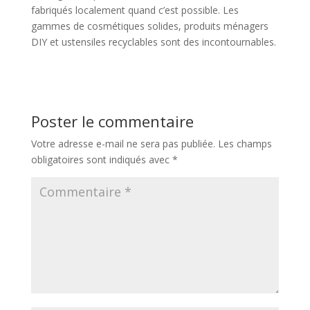
fabriqués localement quand c’est possible. Les
gammes de cosmétiques solides, produits ménagers
DIY et ustensiles recyclables sont des incontournables.
Poster le commentaire
Votre adresse e-mail ne sera pas publiée.
Les champs
obligatoires sont indiqués avec
*